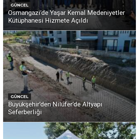
GÜNCEL
Osmangazi’de Yaşar Kemal Medeniyetler
Kütüphanesi Hizmete Açıldı
GÜNCEL
Büyükşehir’den Nilüfer’de Altyapı
Seferberliği