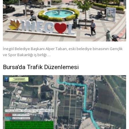
İnegöl Belediye Başkanı Alper Taban, eski belediye binasının Gençlik
ve Spor Bakanlığı iş birliği …
Bursa’da Trafik Düzenlemesi