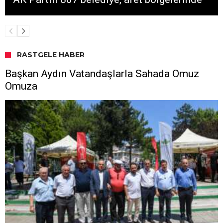
RASTGELE HABER
Başkan Aydın Vatandaşlarla Sahada Omuz
Omuza