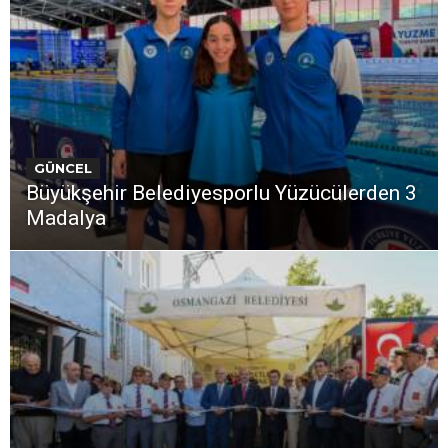
GÜNCEL
Büyükşehir Belediyesporlu Yüzücülerden 3
Madalya