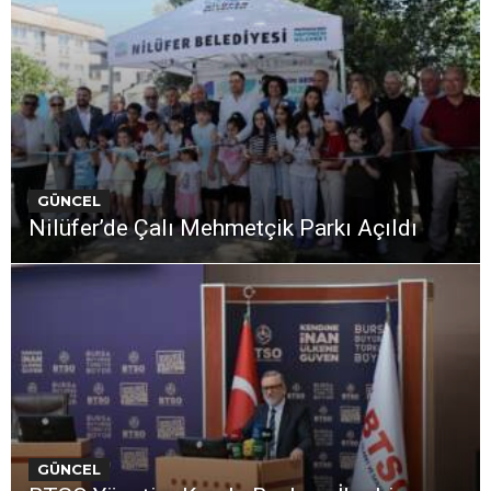
GÜNCEL
Nilüfer’de Çalı Mehmetçik Parkı Açıldı
GÜNCEL