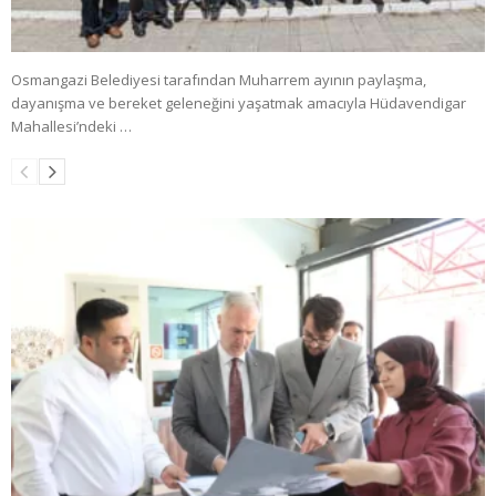
Osmangazi Belediyesi tarafından Muharrem ayının paylaşma,
dayanışma ve bereket geleneğini yaşatmak amacıyla Hüdavendigar
Mahallesi’ndeki …