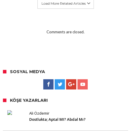
Load More Related Articles
Comments are closed.
SOSYAL MEDYA
KÖŞE YAZARLARI
Ali Özdemir
Dostlukta; Aptal MI? Abdal Mı?