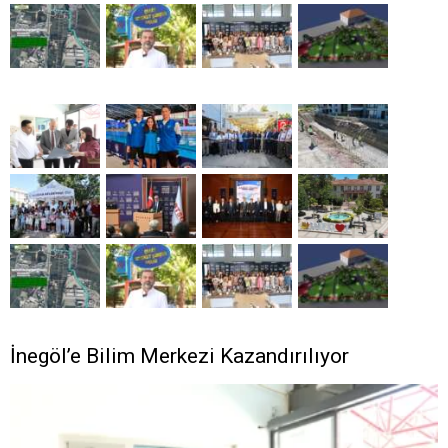
İnegöl’e Bilim Merkezi Kazandırılıyor