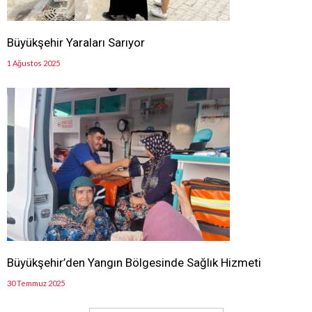
Büyükşehir Yaraları Sarıyor
1 Ağustos 2025
Büyükşehir’den Yangın Bölgesinde Sağlık Hizmeti
30 Temmuz 2025