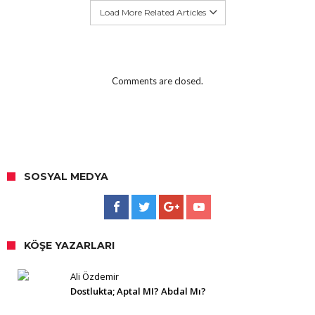
Load More Related Articles
Comments are closed.
SOSYAL MEDYA
KÖŞE YAZARLARI
Ali Özdemir
Dostlukta; Aptal MI? Abdal Mı?