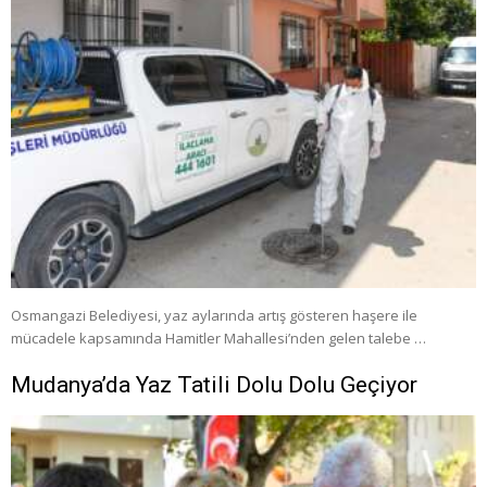
Osmangazi Belediyesi, yaz aylarında artış gösteren haşere ile
mücadele kapsamında Hamitler Mahallesi’nden gelen talebe …
Mudanya’da Yaz Tatili Dolu Dolu Geçiyor