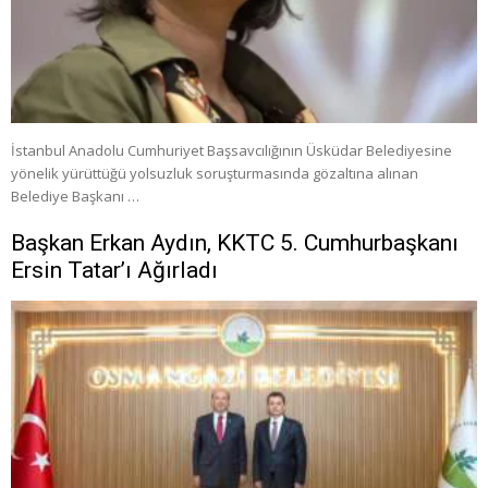
İstanbul Anadolu Cumhuriyet Başsavcılığının Üsküdar Belediyesine
yönelik yürüttüğü yolsuzluk soruşturmasında gözaltına alınan
Belediye Başkanı …
Başkan Erkan Aydın, KKTC 5. Cumhurbaşkanı
Ersin Tatar’ı Ağırladı