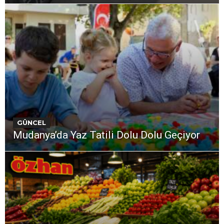
GÜNCEL
Mudanya’da Yaz Tatili Dolu Dolu Geçiyor