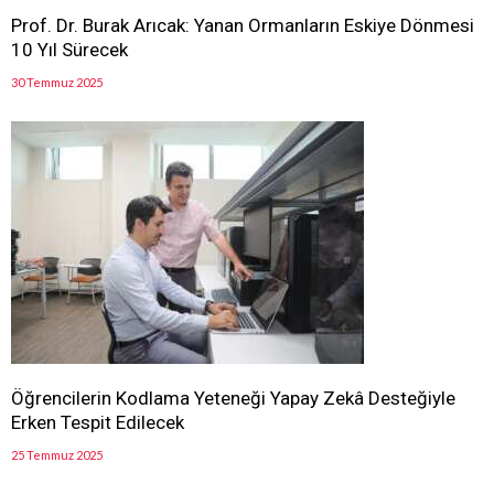
Prof. Dr. Burak Arıcak: Yanan Ormanların Eskiye Dönmesi
10 Yıl Sürecek
30 Temmuz 2025
Öğrencilerin Kodlama Yeteneği Yapay Zekâ Desteğiyle
Erken Tespit Edilecek
25 Temmuz 2025