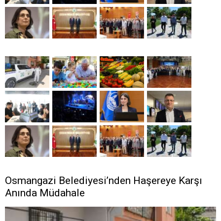
Osmangazi Belediyesi’nden Haşereye Karşı
Anında Müdahale