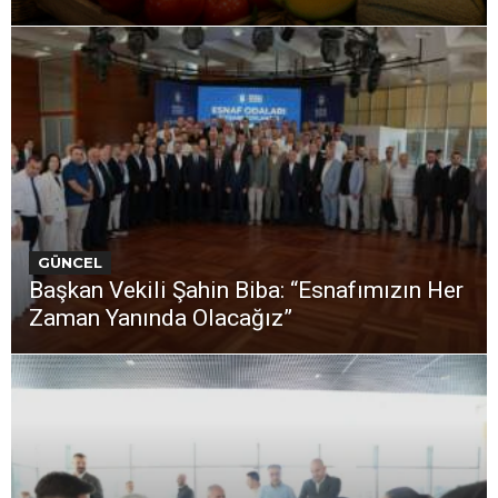
GÜNCEL
Başkan Vekili Şahin Biba: “Esnafımızın Her
Zaman Yanında Olacağız”