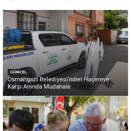
GÜNCEL
Osmangazi Belediyesi’nden Haşereye
Karşı Anında Müdahale