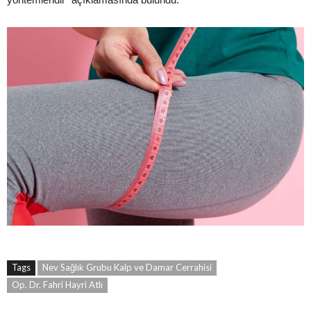
Tags
Nev Sağlık Grubu Kalp ve Damar Cerrahisi
Op. Dr. Fahri Hayri Atlı