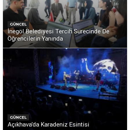
GÜNCEL
İnegöl Belediyesi Tercih Sürecinde De
Öğrencilerin Yanında
GÜNCEL
Açıkhava’da Karadeniz Esintisi