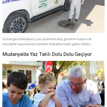
Osmangazi Belediyesi, yaz aylarında artış gösteren haşere ile
mücadele kapsamında Hamitler Mahallesi’nden gelen talebe …
Mudanya’da Yaz Tatili Dolu Dolu Geçiyor