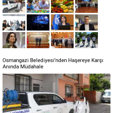
Osmangazi Belediyesi’nden Haşereye Karşı
Anında Müdahale