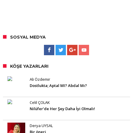
SOSYAL MEDYA
KÖŞE YAZARLARI
Ali Özdemir
Dostlukta; Aptal MI? Abdal Mı?
Celil ÇOLAK
Nilüfer’de Her Şey Daha İyi Olmalı!
Derya UYSAL
Bir öneri