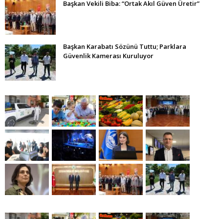
Başkan Vekili Biba: “Ortak Akıl Güven Üretir”
Başkan Karabatı Sözünü Tuttu; Parklara
Güvenlik Kamerası Kuruluyor