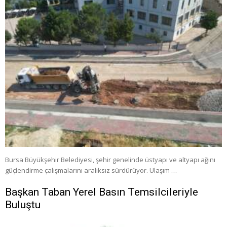
Bursa Büyükşehir Belediyesi, şehir genelinde üstyapı ve altyapı ağını
güçlendirme çalışmalarını aralıksız sürdürüyor. Ulaşım …
Başkan Taban Yerel Basın Temsilcileriyle
Buluştu