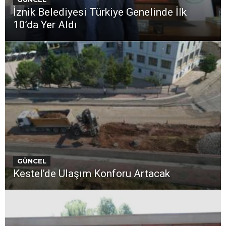
İznik Belediyesi Türkiye Genelinde İlk
10’da Yer Aldı
GÜNCEL
Kestel’de Ulaşım Konforu Artacak