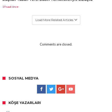
19 saat önce
Load More Related Articles
Comments are closed.
SOSYAL MEDYA
KÖŞE YAZARLARI