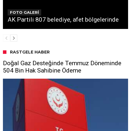
FOTO GALERİ
AK Partili 807 belediye, afet bölgelerinde
RASTGELE HABER
Doğal Gaz Desteğinde Temmuz Döneminde
504 Bin Hak Sahibine Ödeme