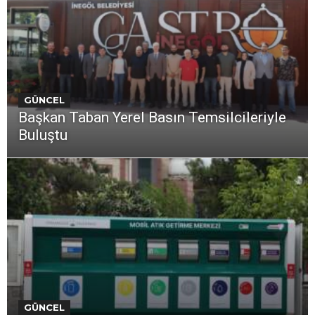
GÜNCEL
Başkan Taban Yerel Basın Temsilcileriyle
Buluştu
GÜNCEL