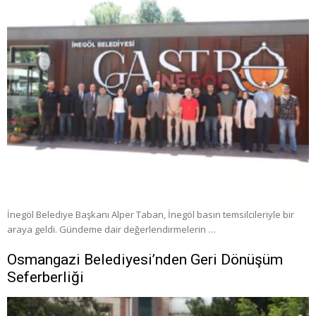
İnegöl Belediye Başkanı Alper Taban, İnegöl basın temsilcileriyle bir
araya geldi. Gündeme dair değerlendirmelerin …
Osmangazi Belediyesi’nden Geri Dönüşüm
Seferberliği