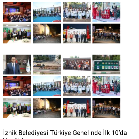
İznik Belediyesi Türkiye Genelinde İlk 10’da