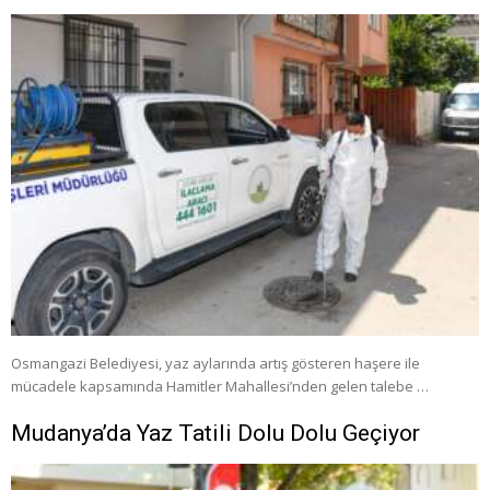
Osmangazi Belediyesi, yaz aylarında artış gösteren haşere ile
mücadele kapsamında Hamitler Mahallesi’nden gelen talebe …
Mudanya’da Yaz Tatili Dolu Dolu Geçiyor