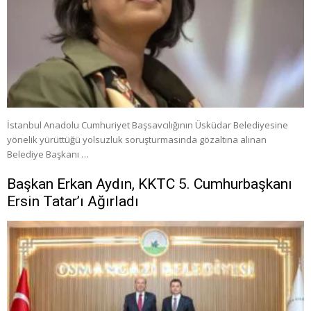
İstanbul Anadolu Cumhuriyet Başsavcılığının Üsküdar Belediyesine
yönelik yürüttüğü yolsuzluk soruşturmasında gözaltına alınan
Belediye Başkanı …
Başkan Erkan Aydın, KKTC 5. Cumhurbaşkanı
Ersin Tatar’ı Ağırladı