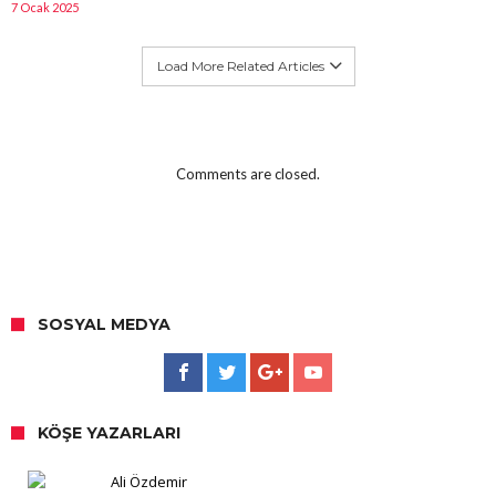
7 Ocak 2025
Load More Related Articles
Comments are closed.
SOSYAL MEDYA
KÖŞE YAZARLARI
Ali Özdemir