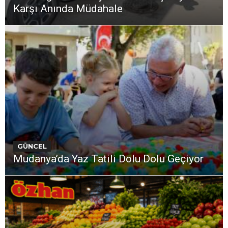
Karşı Anında Müdahale
GÜNCEL
Mudanya’da Yaz Tatili Dolu Dolu Geçiyor