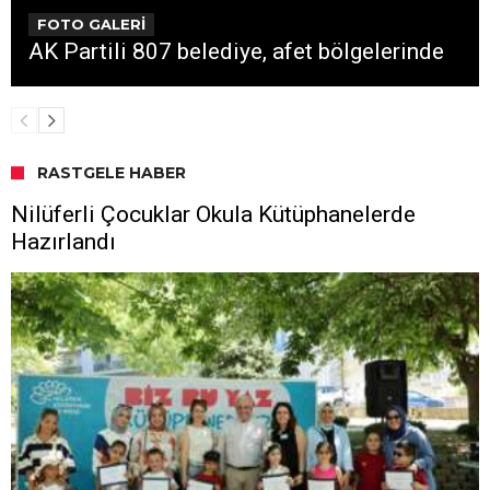
FOTO GALERİ
AK Partili 807 belediye, afet bölgelerinde
RASTGELE HABER
Nilüferli Çocuklar Okula Kütüphanelerde
Hazırlandı