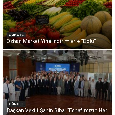
GÜNCEL
Özhan Market Yine İndirimlerle “Dolu”
GÜNCEL
Başkan Vekili Şahin Biba: “Esnafımızın Her