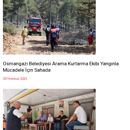
Osmangazi Belediyesi Arama Kurtarma Ekibi Yangınla
Mücadele İçin Sahada
30 Temmuz 2025