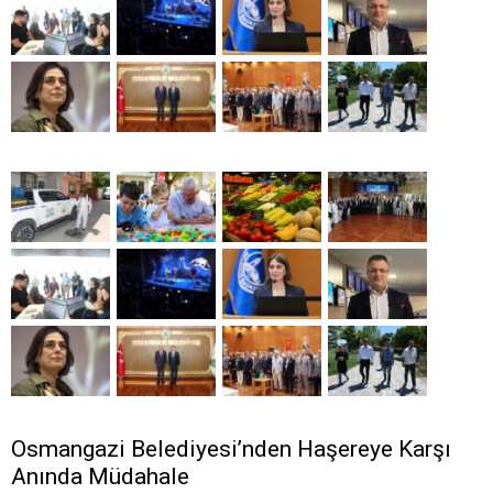
Osmangazi Belediyesi’nden Haşereye Karşı
Anında Müdahale