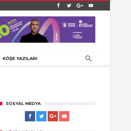
KÖŞE YAZILARI
SOSYAL MEDYA