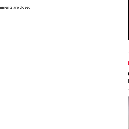
ments are closed.