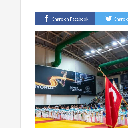
Share on Facebook
Share 