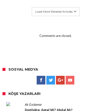
Load More Related Articles
Comments are closed.
SOSYAL MEDYA
KÖŞE YAZARLARI
Ali Özdemir
Dostlukta; Aptal MI? Abdal Mı?