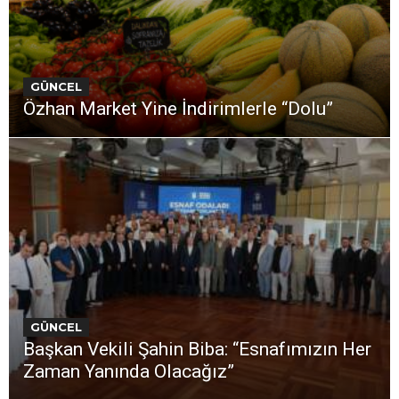
GÜNCEL
Özhan Market Yine İndirimlerle “Dolu”
GÜNCEL
Başkan Vekili Şahin Biba: “Esnafımızın Her
Zaman Yanında Olacağız”