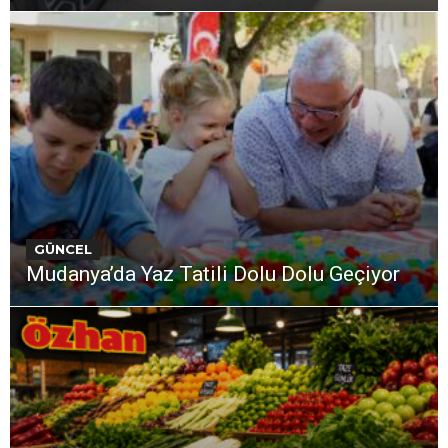
GÜNCEL
Mudanya’da Yaz Tatili Dolu Dolu Geçiyor