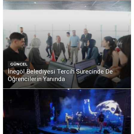
GÜNCEL
İnegöl Belediyesi Tercih Sürecinde De
Öğrencilerin Yanında