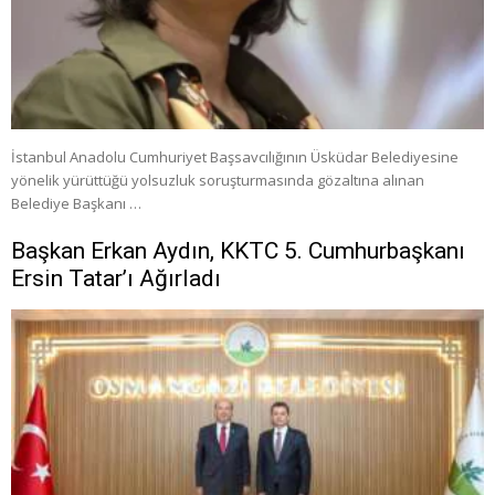
İstanbul Anadolu Cumhuriyet Başsavcılığının Üsküdar Belediyesine
yönelik yürüttüğü yolsuzluk soruşturmasında gözaltına alınan
Belediye Başkanı …
Başkan Erkan Aydın, KKTC 5. Cumhurbaşkanı
Ersin Tatar’ı Ağırladı