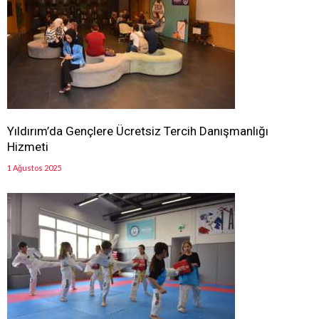
Yıldırım’da Gençlere Ücretsiz Tercih Danışmanlığı
Hizmeti
1 Ağustos 2025