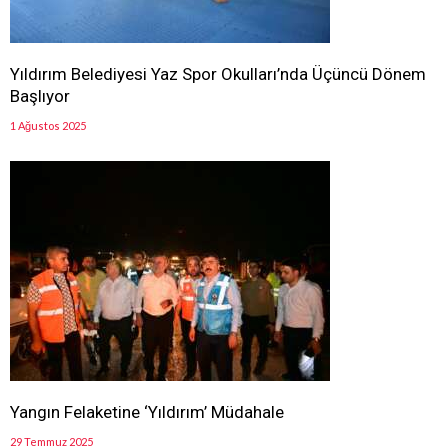
Yıldırım Belediyesi Yaz Spor Okulları’nda Üçüncü Dönem
Başlıyor
1 Ağustos 2025
Yangın Felaketine ‘Yıldırım’ Müdahale
29 Temmuz 2025