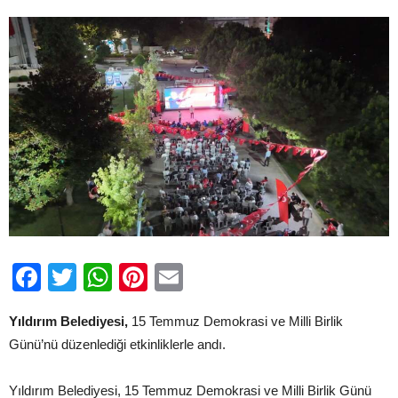
Facebook
Twitter
WhatsApp
Pinterest
Email
Yıldırım Belediyesi,
15 Temmuz Demokrasi ve Milli Birlik
Günü’nü düzenlediği etkinliklerle andı.
Yıldırım Belediyesi, 15 Temmuz Demokrasi ve Milli Birlik Günü