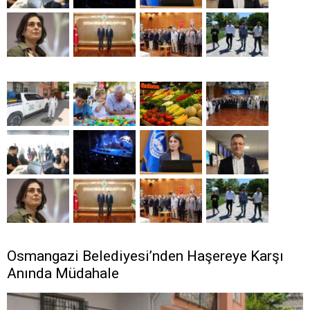
Osmangazi Belediyesi’nden Haşereye Karşı
Anında Müdahale