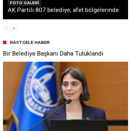
FOTO GALERİ
AK Partili 807 belediye, afet bölgelerinde
RASTGELE HABER
Bir Belediye Başkanı Daha Tutuklandı