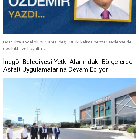
Dostlukta abdal olunur, aptal değil. Bu iki kelime benzer seslense de
dostlukta ve hayatta …
İnegöl Belediyesi Yetki Alanındaki Bölgelerde
Asfalt Uygulamalarına Devam Ediyor