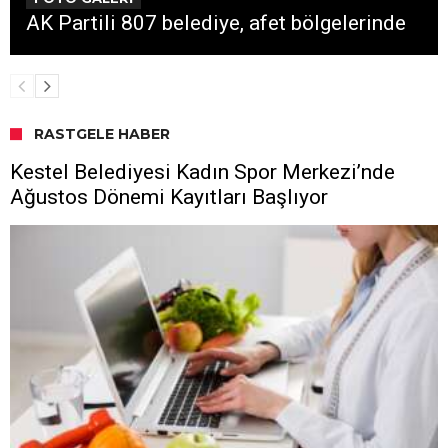
AK Partili 807 belediye, afet bölgelerinde
RASTGELE HABER
Kestel Belediyesi Kadın Spor Merkezi’nde
Ağustos Dönemi Kayıtları Başlıyor