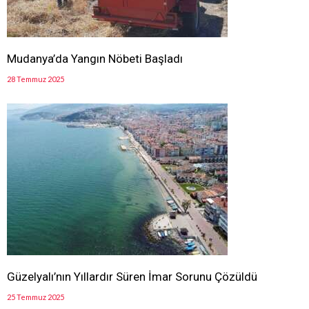
Mudanya’da Yangın Nöbeti Başladı
28 Temmuz 2025
Güzelyalı’nın Yıllardır Süren İmar Sorunu Çözüldü
25 Temmuz 2025