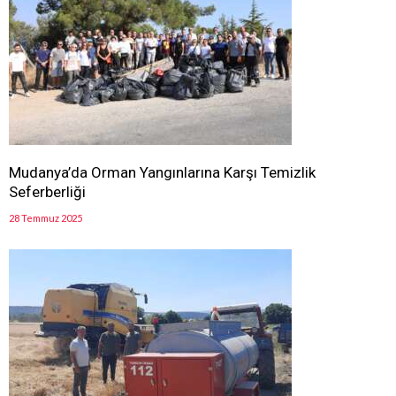
Mudanya’da Orman Yangınlarına Karşı Temizlik
Seferberliği
28 Temmuz 2025