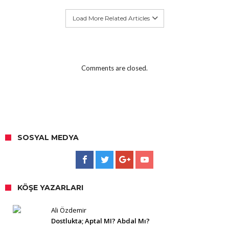
Load More Related Articles
Comments are closed.
SOSYAL MEDYA
KÖŞE YAZARLARI
Ali Özdemir
Dostlukta; Aptal MI? Abdal Mı?