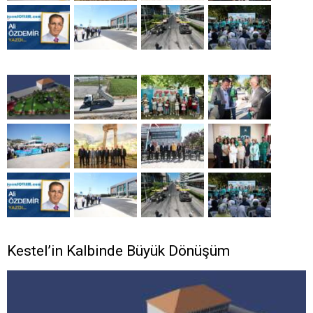
Kestel’in Kalbinde Büyük Dönüşüm