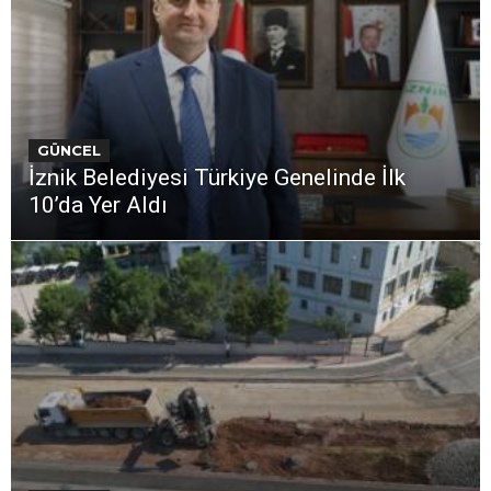
GÜNCEL
İznik Belediyesi Türkiye Genelinde İlk
10’da Yer Aldı