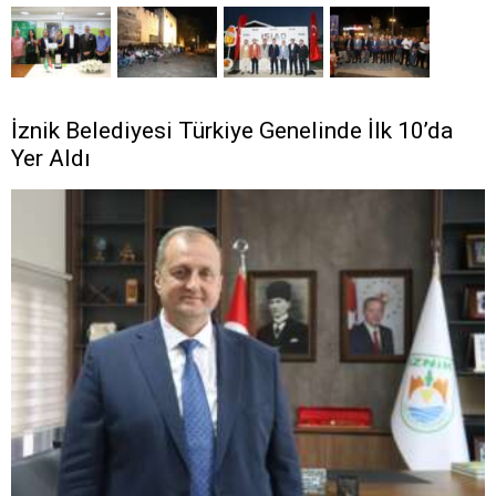
İznik Belediyesi Türkiye Genelinde İlk 10’da
Yer Aldı