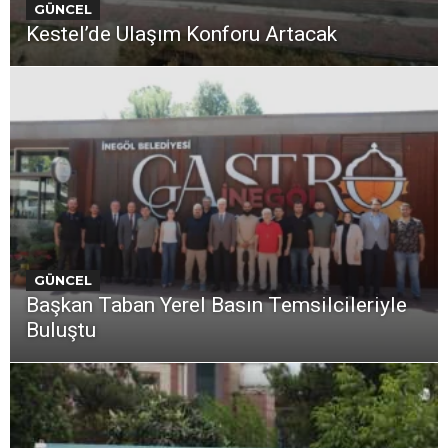
GÜNCEL
Kestel’de Ulaşım Konforu Artacak
GÜNCEL
Başkan Taban Yerel Basın Temsilcileriyle
Buluştu