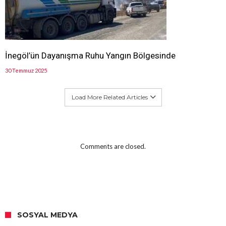
İnegöl’ün Dayanışma Ruhu Yangın Bölgesinde
30 Temmuz 2025
Load More Related Articles
Comments are closed.
SOSYAL MEDYA