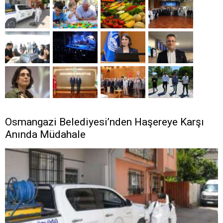
Osmangazi Belediyesi’nden Haşereye Karşı
Anında Müdahale