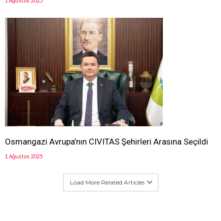
1 Ağustos 2025
Osmangazi Avrupa’nın CIVITAS Şehirleri Arasına Seçildi
1 Ağustos 2025
Load More Related Articles