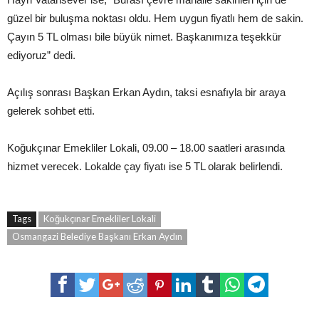
güzel bir buluşma noktası oldu. Hem uygun fiyatlı hem de sakin.
Çayın 5 TL olması bile büyük nimet. Başkanımıza teşekkür
ediyoruz” dedi.
Açılış sonrası Başkan Erkan Aydın, taksi esnafıyla bir araya
gelerek sohbet etti.
Koğukçınar Emekliler Lokali, 09.00 – 18.00 saatleri arasında
hizmet verecek. Lokalde çay fiyatı ise 5 TL olarak belirlendi.
Tags
Koğukçınar Emekliler Lokali
Osmangazi Belediye Başkanı Erkan Aydın