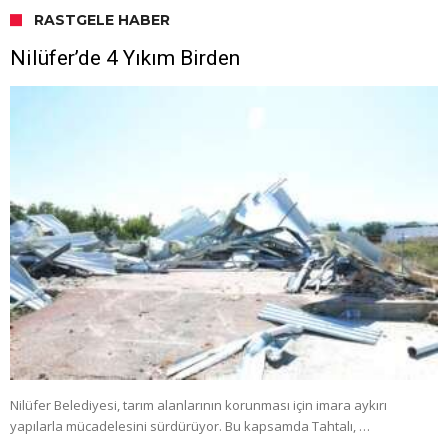
RASTGELE HABER
Nilüfer’de 4 Yıkım Birden
Nilüfer Belediyesi, tarım alanlarının korunması için imara aykırı
yapılarla mücadelesini sürdürüyor. Bu kapsamda Tahtalı, …