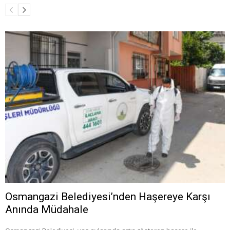
Osmangazi Belediyesi’nden Haşereye Karşı
Anında Müdahale