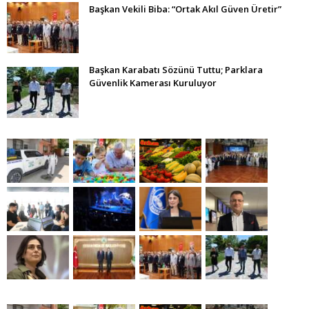
Başkan Vekili Biba: “Ortak Akıl Güven Üretir”
Başkan Karabatı Sözünü Tuttu; Parklara
Güvenlik Kamerası Kuruluyor