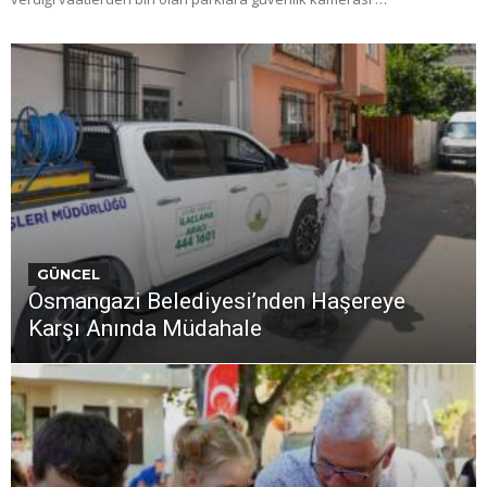
GÜNCEL
Osmangazi Belediyesi’nden Haşereye
Karşı Anında Müdahale