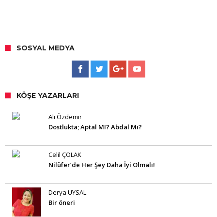
SOSYAL MEDYA
KÖŞE YAZARLARI
Ali Özdemir
Dostlukta; Aptal MI? Abdal Mı?
Celil ÇOLAK
Nilüfer’de Her Şey Daha İyi Olmalı!
Derya UYSAL
Bir öneri