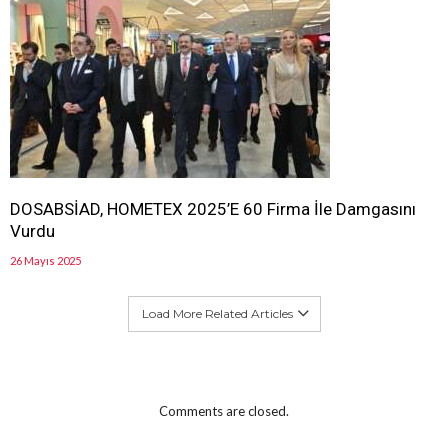
DOSABSİAD, HOMETEX 2025’E 60 Firma İle Damgasını
Vurdu
26 Mayıs 2025
Load More Related Articles
Comments are closed.