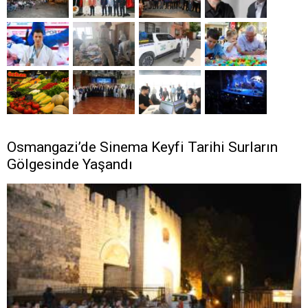
Osmangazi’de Sinema Keyfi Tarihi Surların
Gölgesinde Yaşandı