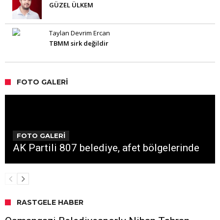
GÜZEL ÜLKEM
Taylan Devrim Ercan
TBMM sirk değildir
FOTO GALERI
FOTO GALERİ
AK Partili 807 belediye, afet bölgelerinde
RASTGELE HABER