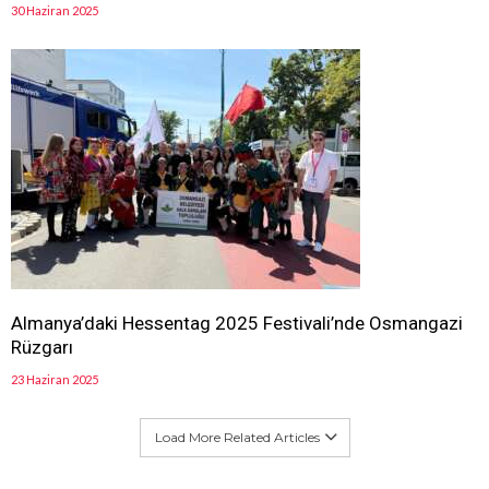
30 Haziran 2025
Almanya’daki Hessentag 2025 Festivali’nde Osmangazi
Rüzgarı
23 Haziran 2025
Load More Related Articles