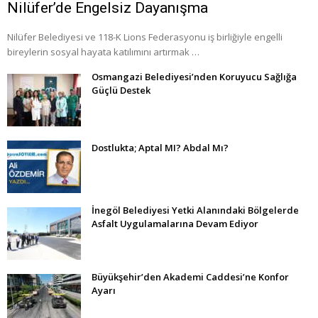
Nilüfer’de Engelsiz Dayanışma
Nilüfer Belediyesi ve 118-K Lions Federasyonu iş birliğiyle engelli
bireylerin sosyal hayata katılımını artırmak …
Osmangazi Belediyesi’nden Koruyucu Sağlığa
Güçlü Destek
Dostlukta; Aptal MI? Abdal Mı?
İnegöl Belediyesi Yetki Alanındaki Bölgelerde
Asfalt Uygulamalarına Devam Ediyor
Büyükşehir’den Akademi Caddesi’ne Konfor
Ayarı