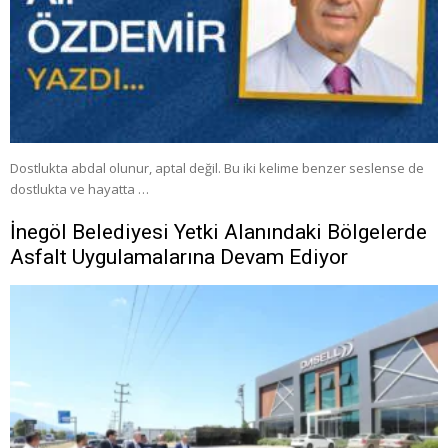
Dostlukta abdal olunur, aptal değil. Bu iki kelime benzer seslense de
dostlukta ve hayatta …
İnegöl Belediyesi Yetki Alanındaki Bölgelerde
Asfalt Uygulamalarına Devam Ediyor