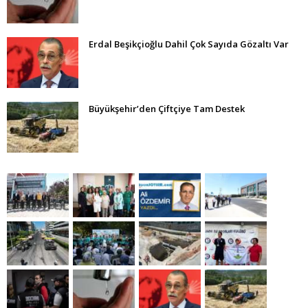
Erdal Beşikçioğlu Dahil Çok Sayıda Gözaltı Var
Büyükşehir’den Çiftçiye Tam Destek