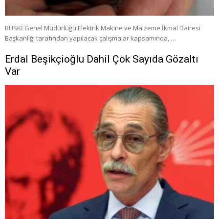
BUSKİ Genel Müdürlüğü Elektrik Makine ve Malzeme İkmal Dairesi
Başkanlığı tarafından yapılacak çalışmalar kapsamında, …
Erdal Beşikçioğlu Dahil Çok Sayıda Gözaltı
Var