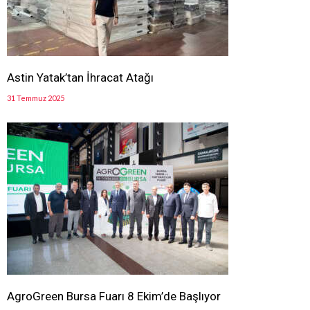
Astin Yatak’tan İhracat Atağı
31 Temmuz 2025
AgroGreen Bursa Fuarı 8 Ekim’de Başlıyor