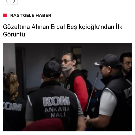
RASTGELE HABER
Gözaltına Alınan Erdal Beşikçioğlu’ndan İlk
Görüntü