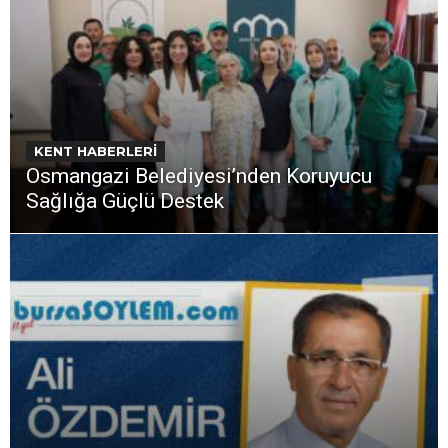
KENT HABERLERİ
Osmangazi Belediyesi’nden Koruyucu
Sağlığa Güçlü Destek