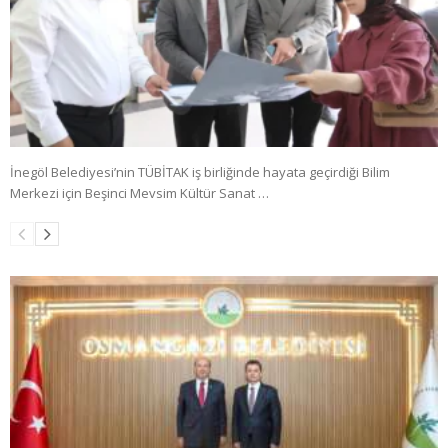
İnegöl Belediyesi’nin TÜBİTAK iş birliğinde hayata geçirdiği Bilim
Merkezi için Beşinci Mevsim Kültür Sanat …