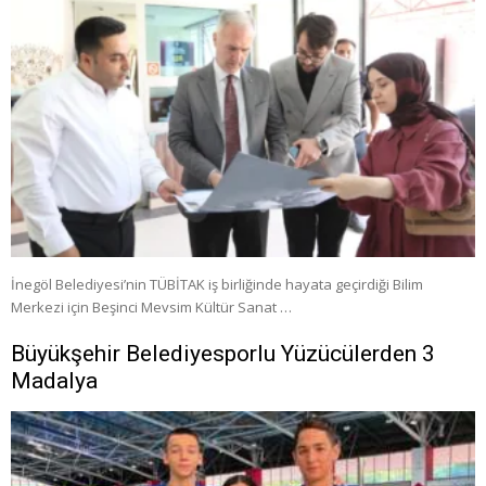
İnegöl Belediyesi’nin TÜBİTAK iş birliğinde hayata geçirdiği Bilim
Merkezi için Beşinci Mevsim Kültür Sanat …
Büyükşehir Belediyesporlu Yüzücülerden 3
Madalya