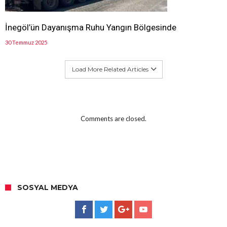
İnegöl’ün Dayanışma Ruhu Yangın Bölgesinde
30 Temmuz 2025
Load More Related Articles
Comments are closed.
SOSYAL MEDYA