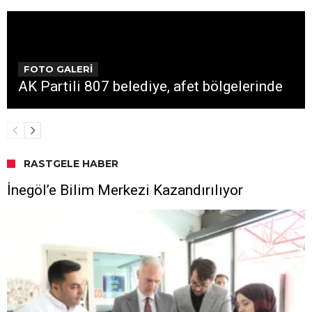
FOTO GALERİ
AK Partili 807 belediye, afet bölgelerinde
RASTGELE HABER
İnegöl’e Bilim Merkezi Kazandırılıyor