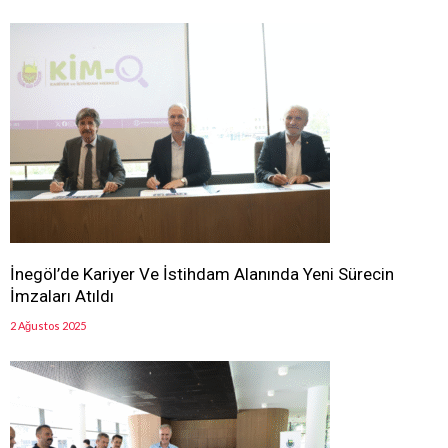
İnegöl’de Kariyer Ve İstihdam Alanında Yeni Sürecin
İmzaları Atıldı
2 Ağustos 2025