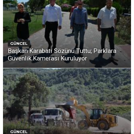
GÜNCEL
Başkan Karabatı Sözünü Tuttu; Parklara
Güvenlik Kamerası Kuruluyor
GÜNCEL