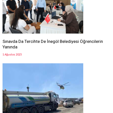
Sınavda Da Tercihte De İnegöl Belediyesi Öğrencilerin
Yanında
1 Ağustos 2025