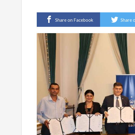
Share on Facebook
Share 