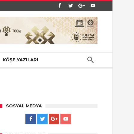
KÖŞE YAZILARI
SOSYAL MEDYA