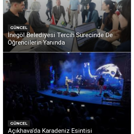
GÜNCEL
İnegöl Belediyesi Tercih Sürecinde De
Öğrencilerin Yanında
GÜNCEL
Açıkhava’da Karadeniz Esintisi