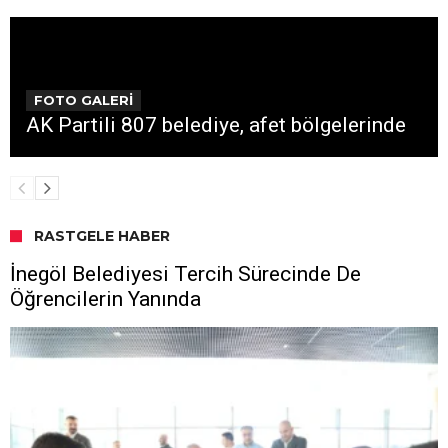
FOTO GALERİ
AK Partili 807 belediye, afet bölgelerinde
RASTGELE HABER
İnegöl Belediyesi Tercih Sürecinde De
Öğrencilerin Yanında