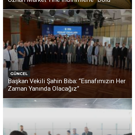
GÜNCEL
Başkan Vekili Şahin Biba: “Esnafımızın Her
Zaman Yanında Olacağız”