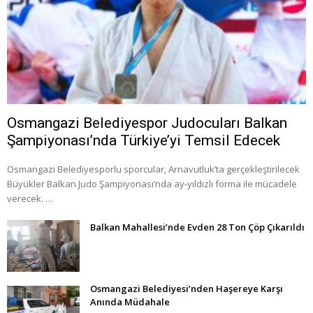
Osmangazi Belediyespor Judocuları Balkan
Şampiyonası’nda Türkiye’yi Temsil Edecek
Osmangazi Belediyesporlu sporcular, Arnavutluk’ta gerçekleştirilecek
Büyükler Balkan Judo Şampiyonası’nda ay-yıldızlı forma ile mücadele
verecek. …
Balkan Mahallesi’nde Evden 28 Ton Çöp Çıkarıldı
Osmangazi Belediyesi’nden Haşereye Karşı
Anında Müdahale