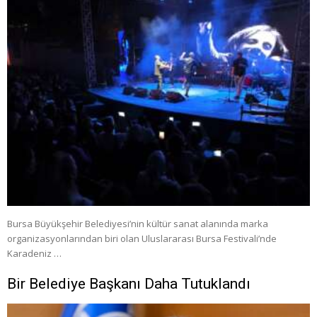
Bursa Büyükşehir Belediyesi’nin kültür sanat alanında marka
organizasyonlarından biri olan Uluslararası Bursa Festivali’nde
Karadeniz …
Bir Belediye Başkanı Daha Tutuklandı