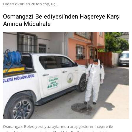
Evden çıkarılan 28 ton çöp, üç …
Osmangazi Belediyesi’nden Haşereye Karşı
Anında Müdahale
Osmangazi Belediyesi, yaz aylarında artış gösteren haşere ile