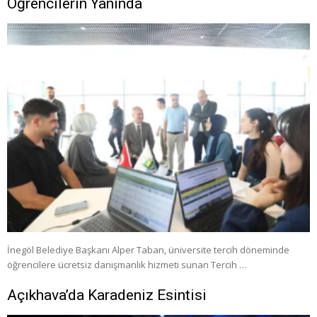
Öğrencilerin Yanında
İnegöl Belediye Başkanı Alper Taban, üniversite tercih döneminde
öğrencilere ücretsiz danışmanlık hizmeti sunan Tercih …
Açıkhava’da Karadeniz Esintisi