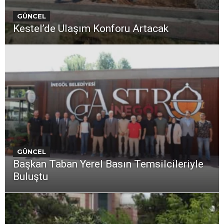
GÜNCEL
Kestel’de Ulaşım Konforu Artacak
GÜNCEL
Başkan Taban Yerel Basın Temsilcileriyle
Buluştu