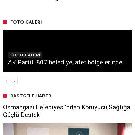
FOTO GALERI
FOTO GALERİ
AK Partili 807 belediye, afet bölgelerinde
RASTGELE HABER
Osmangazi Belediyesi’nden Koruyucu Sağlığa
Güçlü Destek