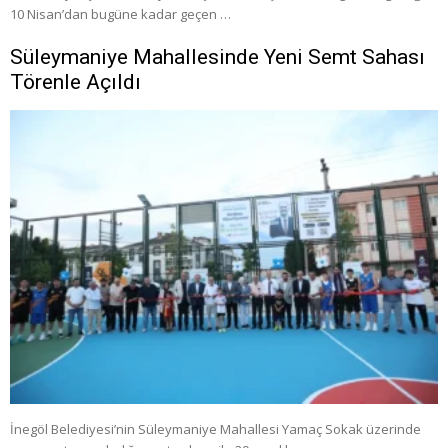
10 Nisan’dan bugüne kadar geçen …
Süleymaniye Mahallesinde Yeni Semt Sahası
Törenle Açıldı
İnegöl Belediyesi’nin Süleymaniye Mahallesi Yamaç Sokak üzerinde