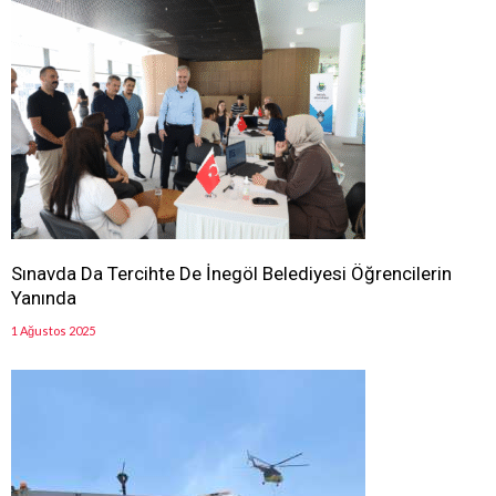
Sınavda Da Tercihte De İnegöl Belediyesi Öğrencilerin
Yanında
1 Ağustos 2025