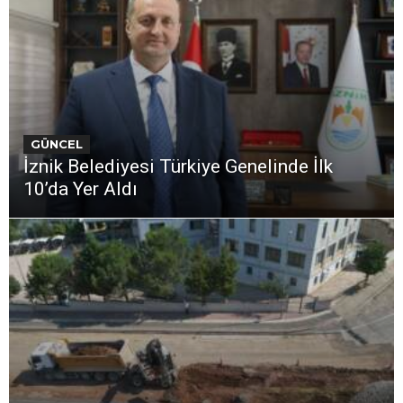
GÜNCEL
İznik Belediyesi Türkiye Genelinde İlk
10’da Yer Aldı