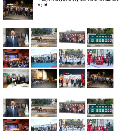
Açıldı