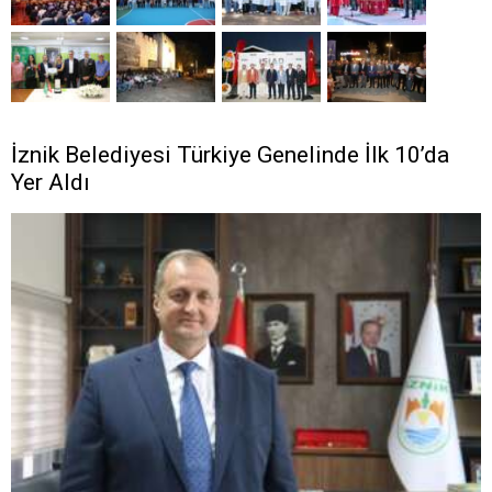
İznik Belediyesi Türkiye Genelinde İlk 10’da
Yer Aldı