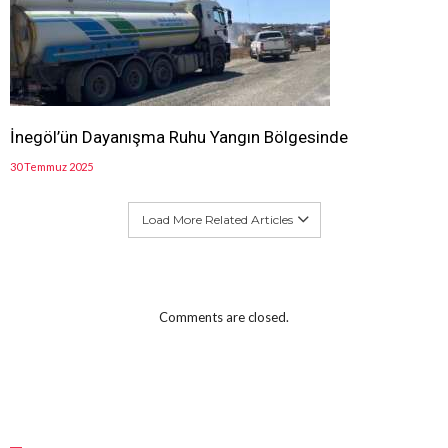
İnegöl’ün Dayanışma Ruhu Yangın Bölgesinde
30 Temmuz 2025
Load More Related Articles
Comments are closed.