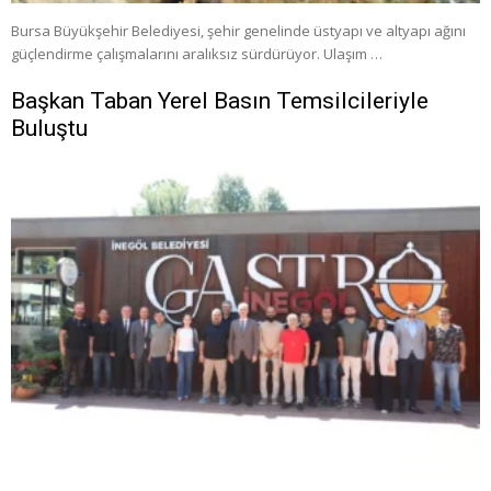
Bursa Büyükşehir Belediyesi, şehir genelinde üstyapı ve altyapı ağını
güçlendirme çalışmalarını aralıksız sürdürüyor. Ulaşım …
Başkan Taban Yerel Basın Temsilcileriyle
Buluştu