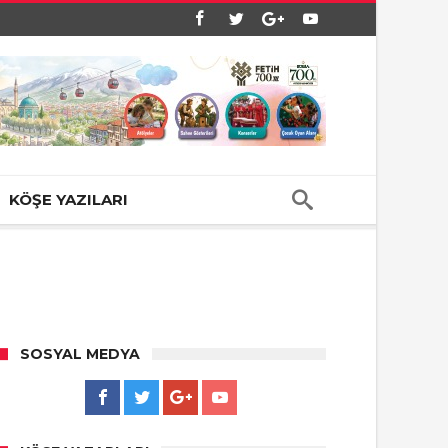
KÖŞE YAZILARI
SOSYAL MEDYA