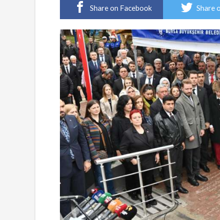
Share on Facebook
Share 