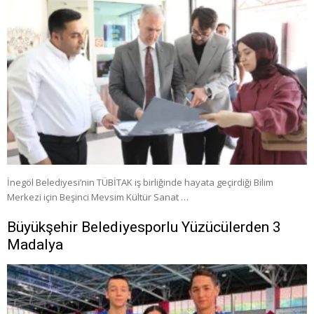
İnegöl Belediyesi’nin TÜBİTAK iş birliğinde hayata geçirdiği Bilim
Merkezi için Beşinci Mevsim Kültür Sanat …
Büyükşehir Belediyesporlu Yüzücülerden 3
Madalya