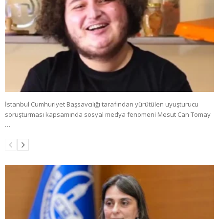
İstanbul Cumhuriyet Başsavcılığı tarafından yürütülen uyuşturucu
soruşturması kapsamında sosyal medya fenomeni Mesut Can Tomay
…