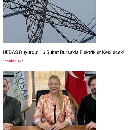
UEDAŞ Duyurdu: 16 Şubat Bursa’da Elektrikler Kesilecek!
15 Şubat 2025