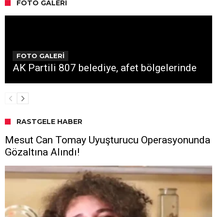
FOTO GALERI
FOTO GALERİ
AK Partili 807 belediye, afet bölgelerinde
RASTGELE HABER
Mesut Can Tomay Uyuşturucu Operasyonunda
Gözaltına Alındı!