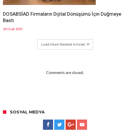
DOSABSİAD Firmaların Dijital Dönüşümü İçin Düğmeye
Bastı
24 Ocak 2025
Load More Related Articles
Comments are closed.
SOSYAL MEDYA