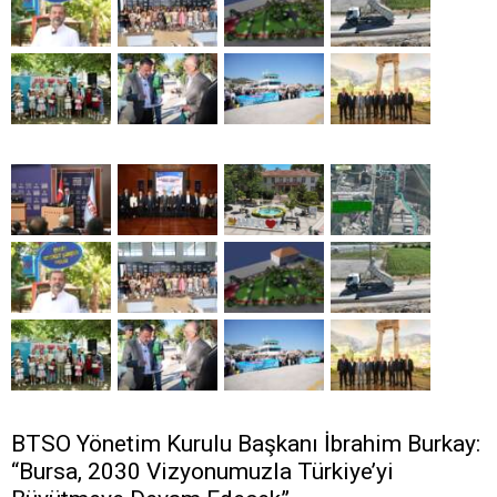
BTSO Yönetim Kurulu Başkanı İbrahim Burkay:
“Bursa, 2030 Vizyonumuzla Türkiye’yi