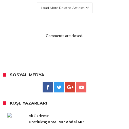
Load More Related Articles
Comments are closed.
SOSYAL MEDYA
KÖŞE YAZARLARI
Ali Özdemir
Dostlukta; Aptal MI? Abdal Mı?