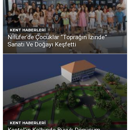
KENT HABERLERİ
Nilüfer’de Çocuklar “Toprağın İzinde”
Sanatı Ve Doğayı Keşfetti
KENT HABERLERİ