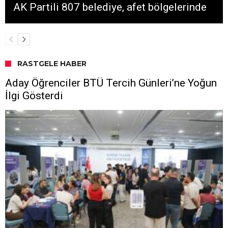
AK Partili 807 belediye, afet bölgelerinde
RASTGELE HABER
Aday Öğrenciler BTÜ Tercih Günleri’ne Yoğun
İlgi Gösterdi