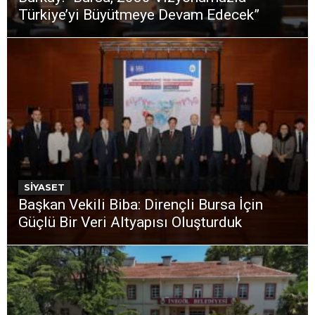
Türkiye’yi Büyütmeye Devam Edecek”
SİYASET
Başkan Vekili Biba: Dirençli Bursa İçin
Güçlü Bir Veri Altyapısı Oluşturduk