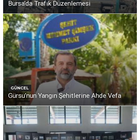
Bursa’da Trafik Düzenlemesi
GÜNCEL
Gürsu’nun Yangın Şehitlerine Ahde Vefa