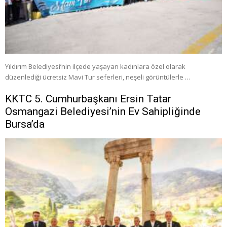
Yıldırım Belediyesi’nin ilçede yaşayan kadınlara özel olarak
düzenlediği ücretsiz Mavi Tur seferleri, neşeli görüntülerle …
KKTC 5. Cumhurbaşkanı Ersin Tatar
Osmangazi Belediyesi’nin Ev Sahipliğinde
Bursa’da