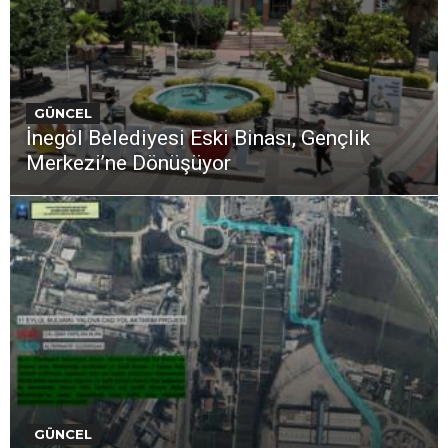
GÜNCEL
İnegöl Belediyesi Eski Binası, Gençlik
Merkezi’ne Dönüşüyor
GÜNCEL