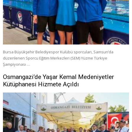
Bursa Büyükşehir Belediyespor Kulübü sporcuları, Samsun’da
düzenlenen Sporcu Eğitim Merkezleri (SEM) Yüzme Türkiye
Şampiyonası …
Osmangazi’de Yaşar Kemal Medeniyetler
Kütüphanesi Hizmete Açıldı