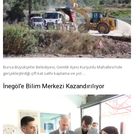
Bursa Büyükşehir Belediyesi, Gemlik ilçesi Kurşunlu Mahallesi’nde
gerçekleştirdiği çift kat sathi kaplama ve yol …
İnegöl’e Bilim Merkezi Kazandırılıyor