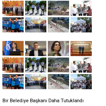
Bir Belediye Başkanı Daha Tutuklandı