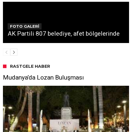
FOTO GALERİ
AK Partili 807 belediye, afet bölgelerinde
RASTGELE HABER
Mudanya’da Lozan Buluşması