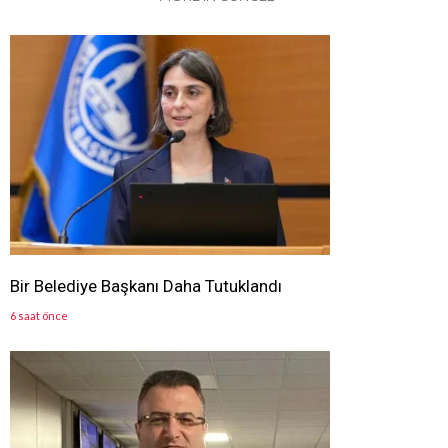
Bir Belediye Başkanı Daha Tutuklandı
6 saat önce