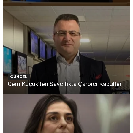
GÜNCEL
Cem Küçük’ten Savcılıkta Çarpıcı Kabuller