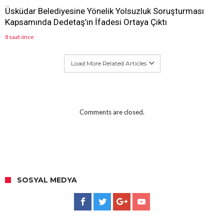
Üsküdar Belediyesine Yönelik Yolsuzluk Soruşturması
Kapsamında Dedetaş’ın İfadesi Ortaya Çıktı
8 saat önce
Load More Related Articles
Comments are closed.
SOSYAL MEDYA