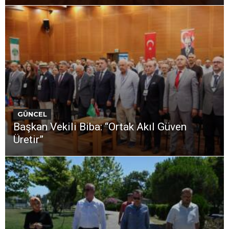
GÜNCEL
Başkan Vekili Biba: “Ortak Akıl Güven
Üretir”