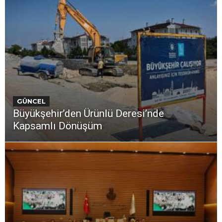
GÜNCEL
Büyükşehir’den Ürünlü Deresi’nde
Kapsamlı Dönüşüm