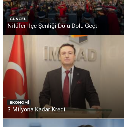
GÜNCEL
Nilüfer İlçe Şenliği Dolu Dolu Geçti
EKONOMİ
3 Milyona Kadar Kredi