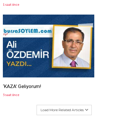
1 saat önce
‘KAZA’ Geliyorum!
5 saat önce
Load More Related Articles