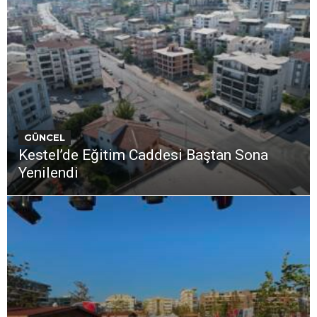
GÜNCEL
Kestel’de Eğitim Caddesi Baştan Sona
Yenilendi