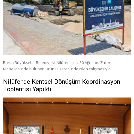
Bursa Büyükşehir Belediyesi, Nilüfer ilçesi 30 Ağustos Zafer
Mahallesi’nde bulunan Ürünlü Deresi’nde ıslah çalışmasıyla …
Nilüfer’de Kentsel Dönüşüm Koordinasyon
Toplantısı Yapıldı