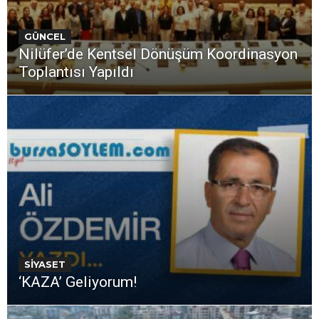
GÜNCEL
Nilüfer’de Kentsel Dönüşüm Koordinasyon
Toplantısı Yapıldı
SİYASET
‘KAZA’ Geliyorum!