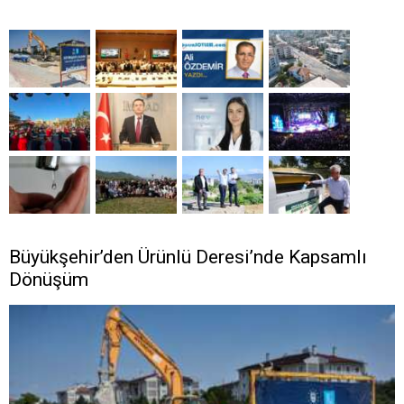
Büyükşehir’den Ürünlü Deresi’nde Kapsamlı
Dönüşüm