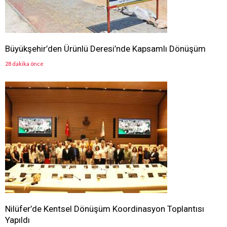
Büyükşehir’den Ürünlü Deresi’nde Kapsamlı Dönüşüm
28 dakika önce
Nilüfer’de Kentsel Dönüşüm Koordinasyon Toplantısı
Yapıldı