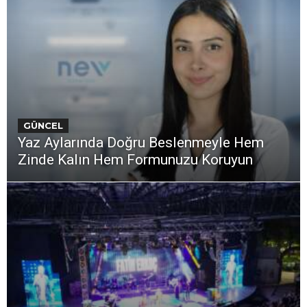
GÜNCEL
Yaz Aylarında Doğru Beslenmeyle Hem
Zinde Kalın Hem Formunuzu Koruyun