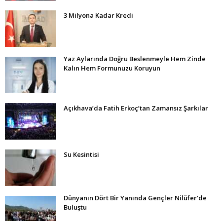
3 Milyona Kadar Kredi
Yaz Aylarında Doğru Beslenmeyle Hem Zinde
Kalın Hem Formunuzu Koruyun
Açıkhava’da Fatih Erkoç’tan Zamansız Şarkılar
Su Kesintisi
Dünyanın Dört Bir Yanında Gençler Nilüfer’de
Buluştu