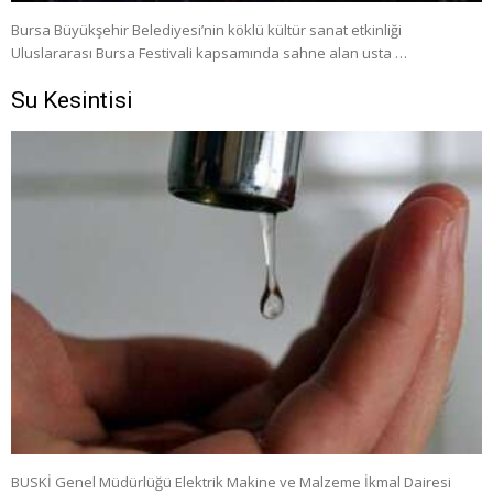
Bursa Büyükşehir Belediyesi’nin köklü kültür sanat etkinliği
Uluslararası Bursa Festivali kapsamında sahne alan usta …
Su Kesintisi
BUSKİ Genel Müdürlüğü Elektrik Makine ve Malzeme İkmal Dairesi