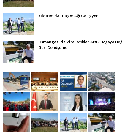
Yıldırım’da Ulaşım Ağı Gelişiyor
Osmangazi’de Zirai Atıklar Artık Doğaya Değil
Geri Dönüşüme