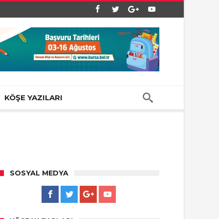
KÖŞE YAZILARI
SOSYAL MEDYA