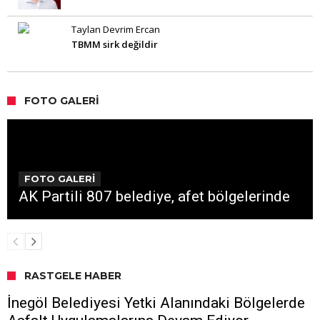
Taylan Devrim Ercan
TBMM sirk değildir
FOTO GALERI
FOTO GALERİ
AK Partili 807 belediye, afet bölgelerinde
RASTGELE HABER
İnegöl Belediyesi Yetki Alanındaki Bölgelerde