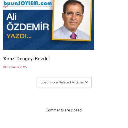
’Kiraz’ Dengeyi Bozdu!
24 Temmuz 2025
Load More Related Articles
Comments are closed.