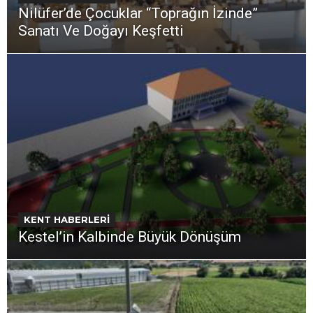
Nilüfer’de Çocuklar “Toprağın İzinde”
Sanatı Ve Doğayı Keşfetti
KENT HABERLERİ
Kestel’in Kalbinde Büyük Dönüşüm