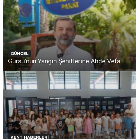
GÜNCEL
Gürsu’nun Yangın Şehitlerine Ahde Vefa
KENT HABERLERİ