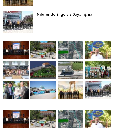
Nilüfer’de Engelsiz Dayanışma