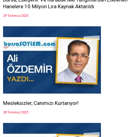
Hanelere 10 Milyon Lira Kaynak Aktarıldı
29 Temmuz 2025
Mesleksizler, Canımızı Kurtarıyor!
28 Temmuz 2025