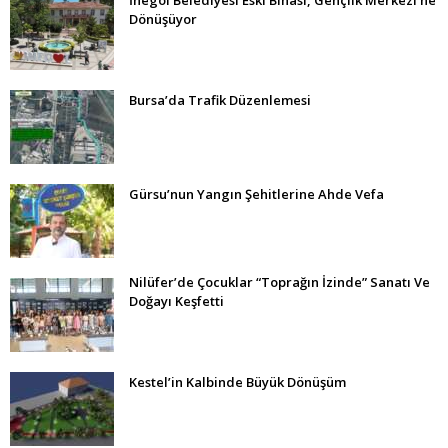
Dönüşüyor
Bursa’da Trafik Düzenlemesi
Gürsu’nun Yangın Şehitlerine Ahde Vefa
Nilüfer’de Çocuklar “Toprağın İzinde” Sanatı Ve
Doğayı Keşfetti
Kestel’in Kalbinde Büyük Dönüşüm