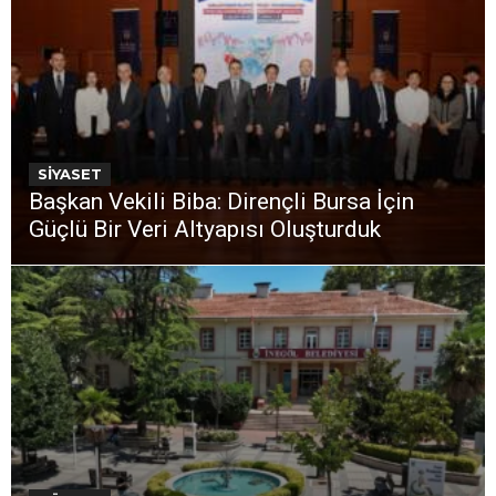
SİYASET
Başkan Vekili Biba: Dirençli Bursa İçin
Güçlü Bir Veri Altyapısı Oluşturduk