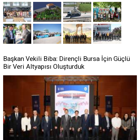
Başkan Vekili Biba: Dirençli Bursa İçin Güçlü
Bir Veri Altyapısı Oluşturduk