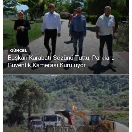
GÜNCEL
Başkan Karabatı Sözünü Tuttu; Parklara
Güvenlik Kamerası Kuruluyor