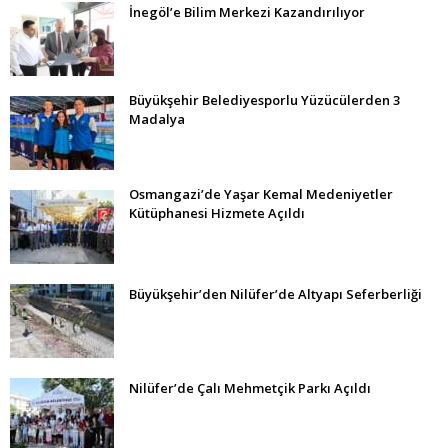
İnegöl’e Bilim Merkezi Kazandırılıyor
Büyükşehir Belediyesporlu Yüzücülerden 3
Madalya
Osmangazi’de Yaşar Kemal Medeniyetler
Kütüphanesi Hizmete Açıldı
Büyükşehir’den Nilüfer’de Altyapı Seferberliği
Nilüfer’de Çalı Mehmetçik Parkı Açıldı