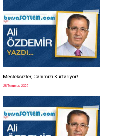
Mesleksizler, Canımızı Kurtarıyor!
28 Temmuz 2025