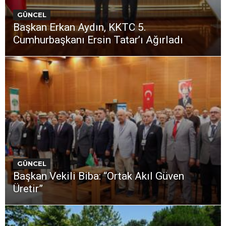
GÜNCEL
Başkan Erkan Aydın, KKTC 5.
Cumhurbaşkanı Ersin Tatar’ı Ağırladı
GÜNCEL
Başkan Vekili Biba: “Ortak Akıl Güven
Üretir”