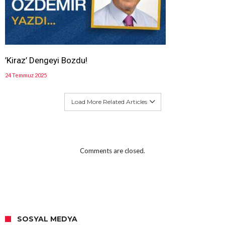
’Kiraz’ Dengeyi Bozdu!
24 Temmuz 2025
Load More Related Articles
Comments are closed.
SOSYAL MEDYA