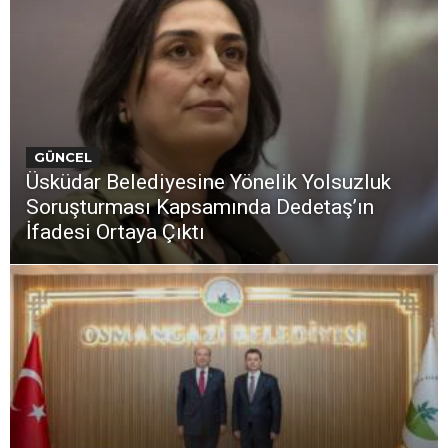
GÜNCEL
Üsküdar Belediyesine Yönelik Yolsuzluk
Soruşturması Kapsamında Dedetaş’ın
İfadesi Ortaya Çıktı