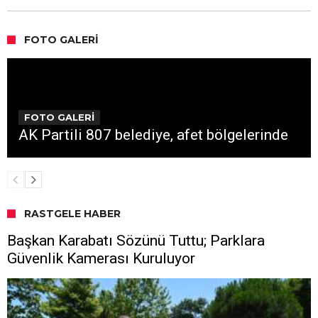
FOTO GALERI
FOTO GALERİ
AK Partili 807 belediye, afet bölgelerinde
RASTGELE HABER
Başkan Karabatı Sözünü Tuttu; Parklara
Güvenlik Kamerası Kuruluyor