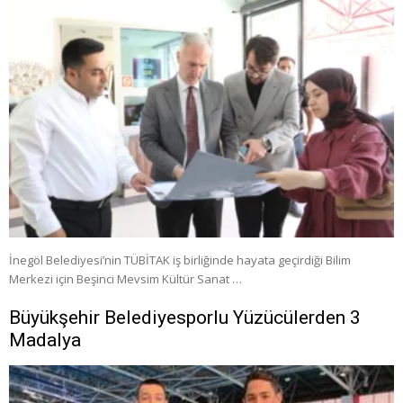
İnegöl Belediyesi’nin TÜBİTAK iş birliğinde hayata geçirdiği Bilim
Merkezi için Beşinci Mevsim Kültür Sanat …
Büyükşehir Belediyesporlu Yüzücülerden 3
Madalya