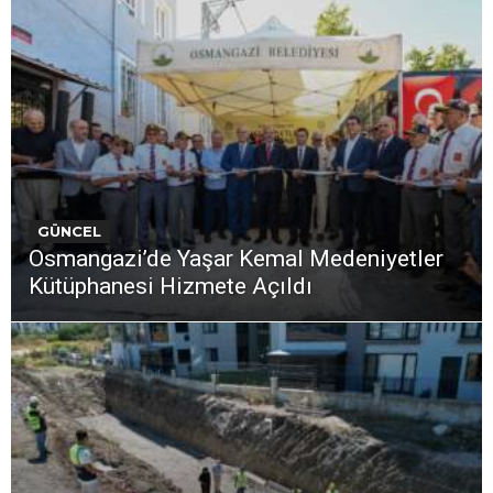
GÜNCEL
Osmangazi’de Yaşar Kemal Medeniyetler
Kütüphanesi Hizmete Açıldı