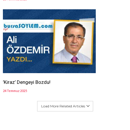
’Kiraz’ Dengeyi Bozdu!
24 Temmuz 2025
Load More Related Articles