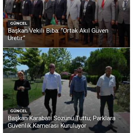
GÜNCEL
Başkan Vekili Biba: “Ortak Akıl Güven
Üretir”
GÜNCEL
Başkan Karabatı Sözünü Tuttu; Parklara
Güvenlik Kamerası Kuruluyor