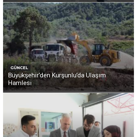
GÜNCEL
Büyükşehir’den Kurşunlu’da Ulaşım
Hamlesi