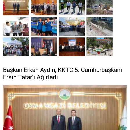
Başkan Erkan Aydın, KKTC 5. Cumhurbaşkanı
Ersin Tatar’ı Ağırladı