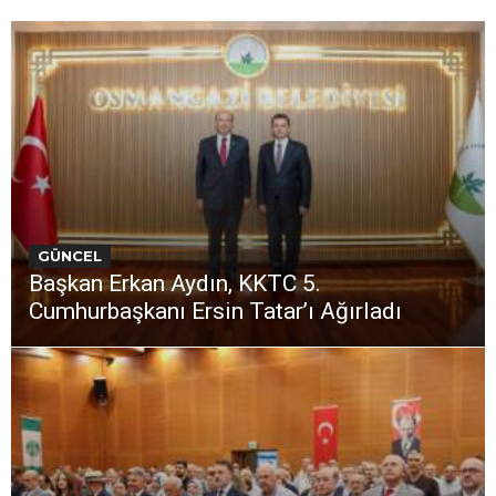
GÜNCEL
Başkan Erkan Aydın, KKTC 5.
Cumhurbaşkanı Ersin Tatar’ı Ağırladı