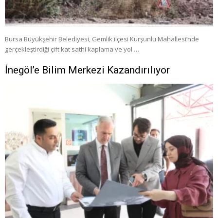
Bursa Büyükşehir Belediyesi, Gemlik ilçesi Kurşunlu Mahallesi’nde
gerçekleştirdiği çift kat sathi kaplama ve yol …
İnegöl’e Bilim Merkezi Kazandırılıyor