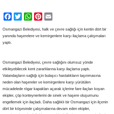
Facebook
Twitter
WhatsApp
Pinterest
Email
Osmangazi Belediyesi, halk ve çevre sağlığı için kentin dört bir
yanında haşerelere ve kemirgenlere karşı ilaçlama çalışmaları
yaptı.
Osmangazi Belediyesi, çevre sağlığını olumsuz yönde
etkileyebilecek kent zararlılarına karşı ilaçlama yaptı.
Vatandaşların sağlığı için bulaşıcı hastalıkların taşınmasına
neden olan haşereler ve kemirgenlere karşı yürütülen
mücadelede rögar kapakları açarak içlerine fare ilaçları koyan
ekipler, çöp konteynerlerini de sinek ve haşere oluşumunu
engellemek için ilaçladı. Daha sağlıklı bir Osmangazi için ilçenin
dört bir köşesinde çalışmalarına devam eden ekipler,