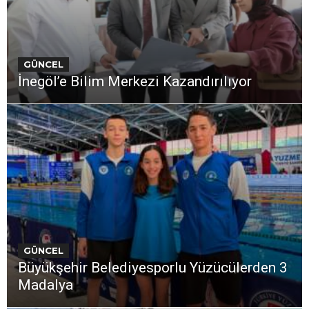
GÜNCEL
İnegöl’e Bilim Merkezi Kazandırılıyor
GÜNCEL
Büyükşehir Belediyesporlu Yüzücülerden 3
Madalya