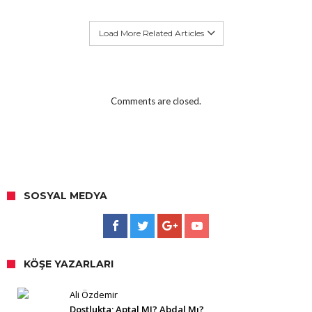
Load More Related Articles
Comments are closed.
SOSYAL MEDYA
KÖŞE YAZARLARI
Ali Özdemir
Dostlukta; Aptal MI? Abdal Mı?