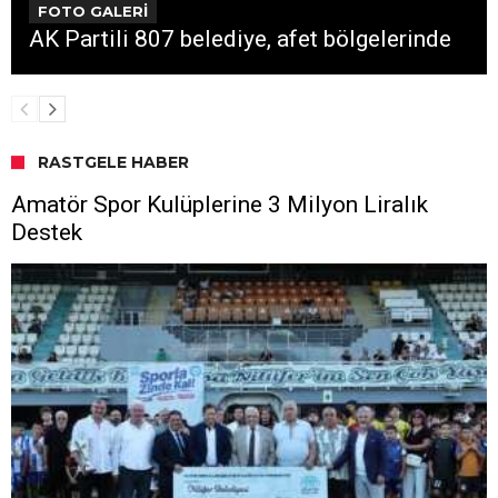
FOTO GALERİ
AK Partili 807 belediye, afet bölgelerinde
RASTGELE HABER
Amatör Spor Kulüplerine 3 Milyon Liralık
Destek