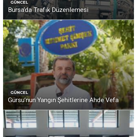
GÜNCEL
Bursa’da Trafik Düzenlemesi
GÜNCEL
Gürsu’nun Yangın Şehitlerine Ahde Vefa