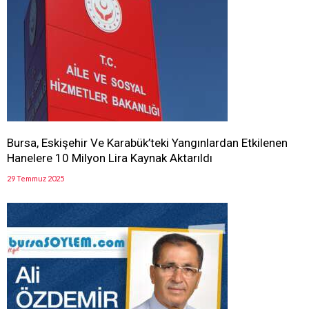
Bursa, Eskişehir Ve Karabük’teki Yangınlardan Etkilenen
Hanelere 10 Milyon Lira Kaynak Aktarıldı
29 Temmuz 2025