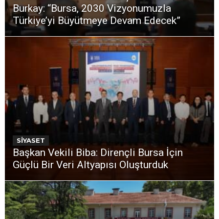
Burkay: “Bursa, 2030 Vizyonumuzla
Türkiye’yi Büyütmeye Devam Edecek”
SİYASET
Başkan Vekili Biba: Dirençli Bursa İçin
Güçlü Bir Veri Altyapısı Oluşturduk