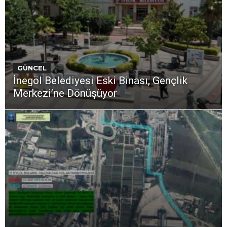
GÜNCEL
İnegöl Belediyesi Eski Binası, Gençlik
Merkezi’ne Dönüşüyor