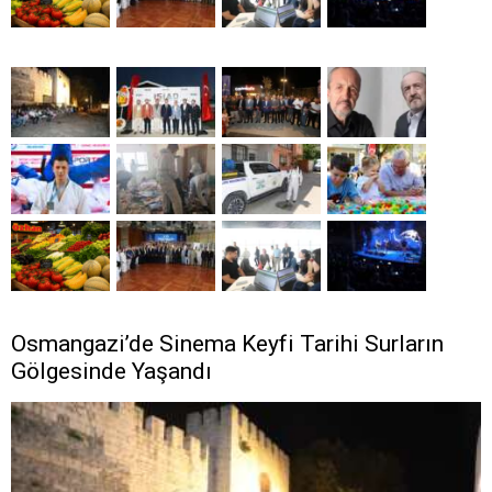
Osmangazi’de Sinema Keyfi Tarihi Surların
Gölgesinde Yaşandı