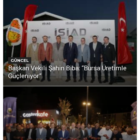
GÜNCEL
Başkan Vekili Şahin Biba: “Bursa Üretimle
Güçleniyor”