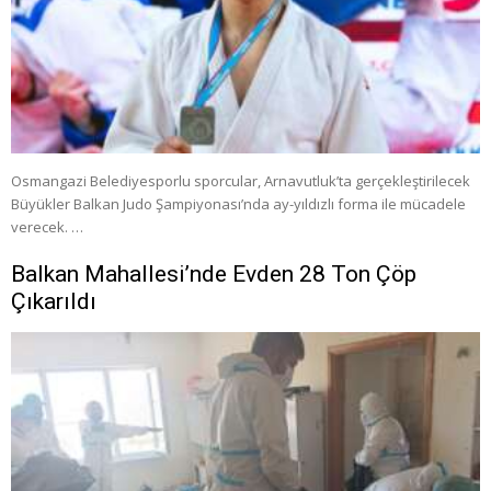
Osmangazi Belediyesporlu sporcular, Arnavutluk’ta gerçekleştirilecek
Büyükler Balkan Judo Şampiyonası’nda ay-yıldızlı forma ile mücadele
verecek. …
Balkan Mahallesi’nde Evden 28 Ton Çöp
Çıkarıldı