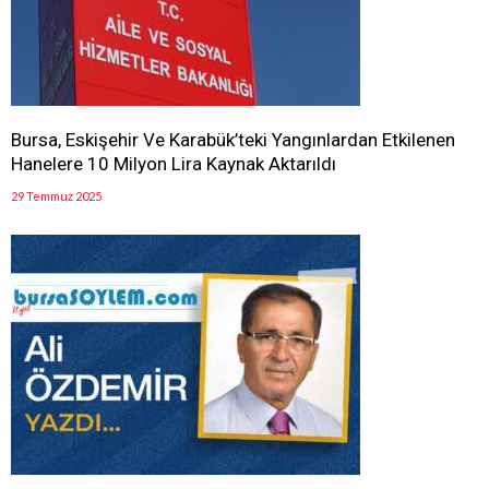
Bursa, Eskişehir Ve Karabük’teki Yangınlardan Etkilenen
Hanelere 10 Milyon Lira Kaynak Aktarıldı
29 Temmuz 2025