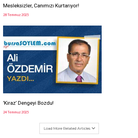
Mesleksizler, Canımızı Kurtarıyor!
28 Temmuz 2025
’Kiraz’ Dengeyi Bozdu!
24 Temmuz 2025
Load More Related Articles