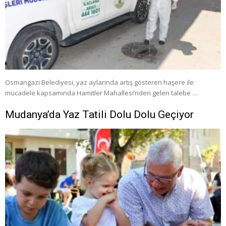
Osmangazi Belediyesi, yaz aylarında artış gösteren haşere ile
mücadele kapsamında Hamitler Mahallesi’nden gelen talebe …
Mudanya’da Yaz Tatili Dolu Dolu Geçiyor