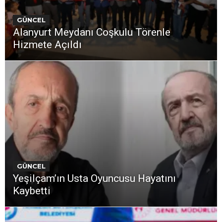
GÜNCEL
Alanyurt Meydanı Coşkulu Törenle
Hizmete Açıldı
GÜNCEL
Yeşilçam’ın Usta Oyuncusu Hayatını
Kaybetti