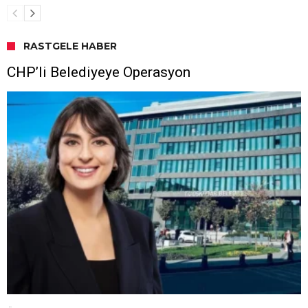
RASTGELE HABER
CHP’li Belediyeye Operasyon