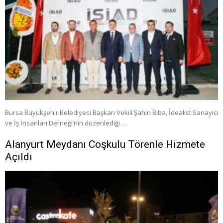
Bursa Büyükşehir Belediyesi Başkan Vekili Şahin Biba, İdealist Sanayici
ve İş İnsanları Derneği’nin düzenlediği …
Alanyurt Meydanı Coşkulu Törenle Hizmete
Açıldı