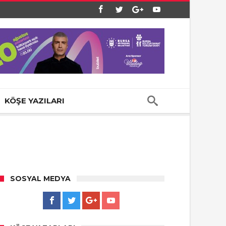
KÖŞE YAZILARI
SOSYAL MEDYA