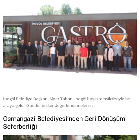
İnegöl Belediye Başkanı Alper Taban, İnegöl basın temsilcileriyle bir
araya geldi. Gündeme dair değerlendirmelerin …
Osmangazi Belediyesi’nden Geri Dönüşüm
Seferberliği