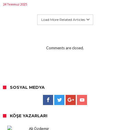
24 Temmuz 2025
Load More Related Articles
Comments are closed.
SOSYAL MEDYA
KÖŞE YAZARLARI
Ali Özdemir