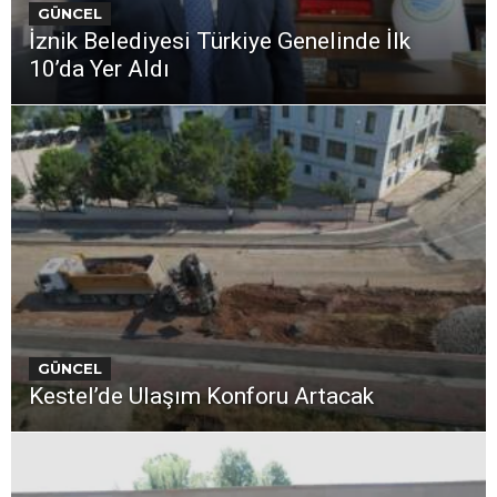
GÜNCEL
İznik Belediyesi Türkiye Genelinde İlk
10’da Yer Aldı
GÜNCEL
Kestel’de Ulaşım Konforu Artacak