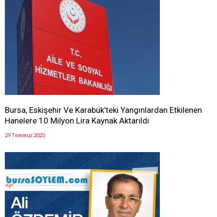
Bursa, Eskişehir Ve Karabük’teki Yangınlardan Etkilenen
Hanelere 10 Milyon Lira Kaynak Aktarıldı
29 Temmuz 2025