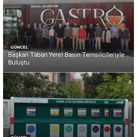
GÜNCEL
Başkan Taban Yerel Basın Temsilcileriyle
Buluştu