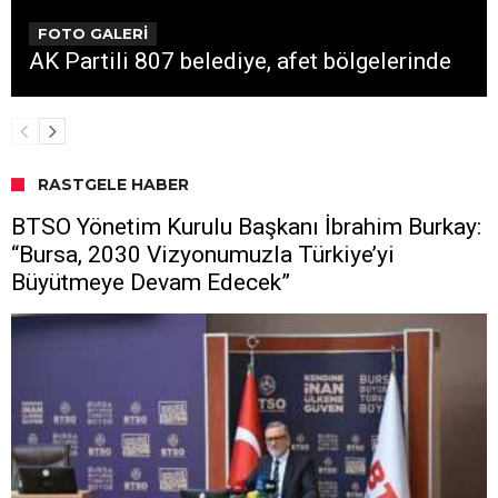
FOTO GALERİ
AK Partili 807 belediye, afet bölgelerinde
RASTGELE HABER
BTSO Yönetim Kurulu Başkanı İbrahim Burkay:
“Bursa, 2030 Vizyonumuzla Türkiye’yi
Büyütmeye Devam Edecek”