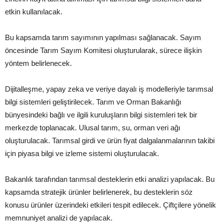
etkin kullanılacak.
Bu kapsamda tarım sayımının yapılması sağlanacak. Sayım
öncesinde Tarım Sayım Komitesi oluşturularak, sürece ilişkin
yöntem belirlenecek.
Dijitalleşme, yapay zeka ve veriye dayalı iş modelleriyle tarımsal
bilgi sistemleri geliştirilecek. Tarım ve Orman Bakanlığı
bünyesindeki bağlı ve ilgili kuruluşların bilgi sistemleri tek bir
merkezde toplanacak. Ulusal tarım, su, orman veri ağı
oluşturulacak. Tarımsal girdi ve ürün fiyat dalgalanmalarının takibi
için piyasa bilgi ve izleme sistemi oluşturulacak.
Bakanlık tarafından tarımsal desteklerin etki analizi yapılacak. Bu
kapsamda stratejik ürünler belirlenerek, bu desteklerin söz
konusu ürünler üzerindeki etkileri tespit edilecek. Çiftçilere yönelik
memnuniyet analizi de yapılacak.