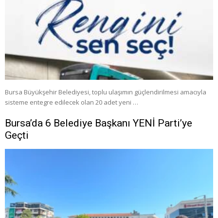
Bursa Büyükşehir Belediyesi, toplu ulaşımın güçlendirilmesi amacıyla
sisteme entegre edilecek olan 20 adet yeni …
Bursa’da 6 Belediye Başkanı YENİ Parti’ye
Geçti