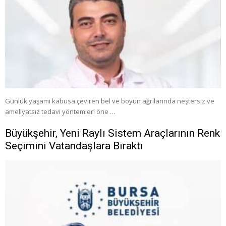
Günlük yaşamı kabusa çeviren bel ve boyun ağrılarında neştersiz ve
ameliyatsız tedavi yöntemleri öne …
Büyükşehir, Yeni Raylı Sistem Araçlarının Renk
Seçimini Vatandaşlara Bıraktı