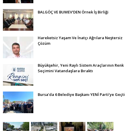
BALGÖÇ VE BUMEV’DEN Örnek İş Birliği
Hareketsiz Yaşam Ve İnatçı Ağrılara Neştersiz
Çözüm
Büyükşehir, Yeni Raylı Sistem Araçlarının Renk
Seçimini Vatandaşlara Bıraktı
Bursa’da 6 Belediye Başkanı YENİ Parti’ye Geçti