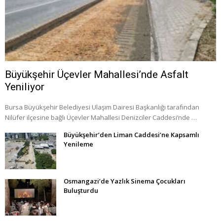
Büyükşehir Üçevler Mahallesi’nde Asfalt
Yeniliyor
Bursa Büyükşehir Belediyesi Ulaşım Dairesi Başkanlığı tarafından
Nilüfer ilçesine bağlı Üçevler Mahallesi Denizciler Caddesi’nde …
Büyükşehir’den Liman Caddesi’ne Kapsamlı
Yenileme
Osmangazi’de Yazlık Sinema Çocukları
Buluşturdu