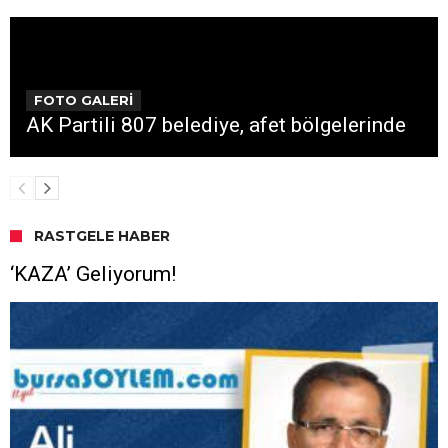
FOTO GALERİ
AK Partili 807 belediye, afet bölgelerinde
RASTGELE HABER
‘KAZA’ Geliyorum!