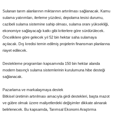
Sulanan tarım alanlarının miktarının artırılması sağlanacak. Kamu
sulama yatırımları, ilerleme yüzdesi, depolama tesisi durumu,
cazibeli sulama sistemine sahip olması, sulama oranı yüksekliği,
ekonomiye sağlayacağı katkı gibi kriterlere göre sürdürülecek.
Önceliklere göre gelecek yıl 52 bin hektar saha sulamaya
açılacak. Dış kredisi temin edilmiş projelerin finansman planlarına
riayet edilecek.
Destekleme programları kapsamında 150 bin hektar alanda
modern basınçlı sulama sistemlerinin kurulumuna hibe desteği
sağlanacak.
Pazarlama ve markalaşmaya destek
Bitkisel üretimin artırılması amacıyla girdi destekleri, başta mazot
ve gübre olmak üzere maliyetlerdeki değişimler dikkate alınarak
belirlenecek. Bu kapsamda, Tarımsal Ekonomi Araştırma