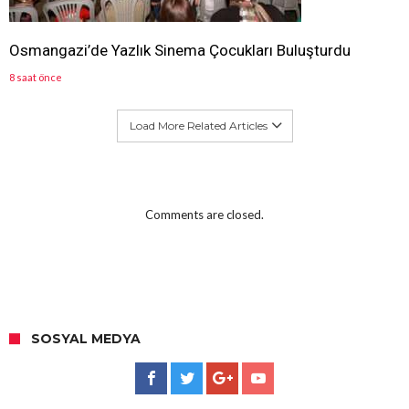
Osmangazi’de Yazlık Sinema Çocukları Buluşturdu
8 saat önce
Load More Related Articles
Comments are closed.
SOSYAL MEDYA