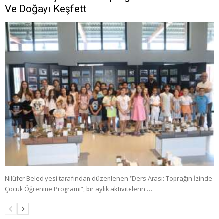
Ve Doğayı Keşfetti
Nilüfer Belediyesi tarafından düzenlenen “Ders Arası: Toprağın İzinde
Çocuk Öğrenme Programı”, bir aylık aktivitelerin …