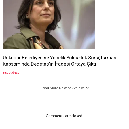
Üsküdar Belediyesine Yönelik Yolsuzluk Soruşturması
Kapsamında Dedetaş’ın İfadesi Ortaya Çıktı
6 saat önce
Load More Related Articles
Comments are closed.