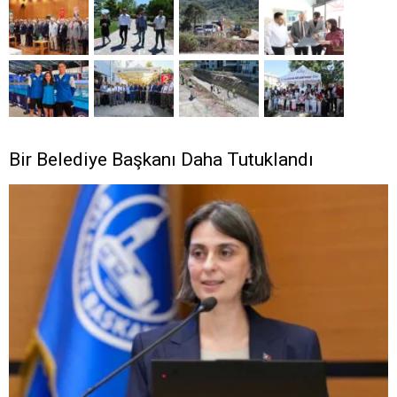
Bir Belediye Başkanı Daha Tutuklandı