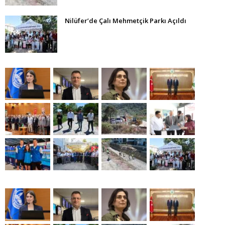
Nilüfer’de Çalı Mehmetçik Parkı Açıldı