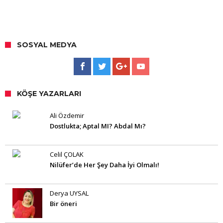
SOSYAL MEDYA
KÖŞE YAZARLARI
Ali Özdemir
Dostlukta; Aptal MI? Abdal Mı?
Celil ÇOLAK
Nilüfer’de Her Şey Daha İyi Olmalı!
Derya UYSAL
Bir öneri