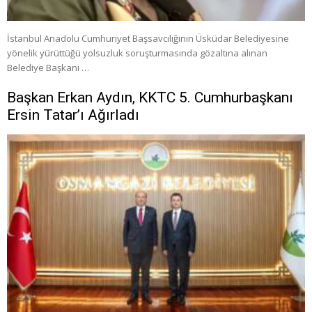
İstanbul Anadolu Cumhuriyet Başsavcılığının Üsküdar Belediyesine
yönelik yürüttüğü yolsuzluk soruşturmasında gözaltına alınan
Belediye Başkanı …
Başkan Erkan Aydın, KKTC 5. Cumhurbaşkanı
Ersin Tatar’ı Ağırladı