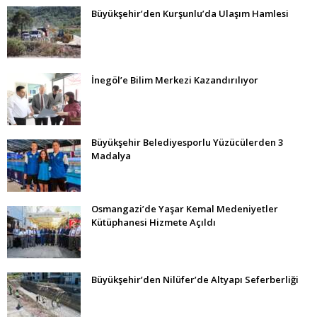
Büyükşehir’den Kurşunlu’da Ulaşım Hamlesi
İnegöl’e Bilim Merkezi Kazandırılıyor
Büyükşehir Belediyesporlu Yüzücülerden 3
Madalya
Osmangazi’de Yaşar Kemal Medeniyetler
Kütüphanesi Hizmete Açıldı
Büyükşehir’den Nilüfer’de Altyapı Seferberliği