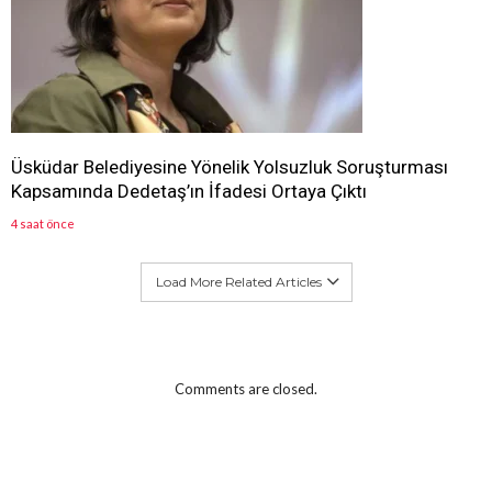
Üsküdar Belediyesine Yönelik Yolsuzluk Soruşturması
Kapsamında Dedetaş’ın İfadesi Ortaya Çıktı
4 saat önce
Load More Related Articles
Comments are closed.