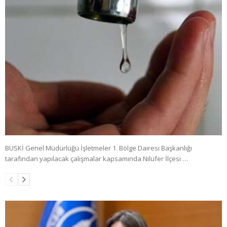
BUSKİ Genel Müdürlüğü İşletmeler 1. Bölge Dairesi Başkanlığı
tarafından yapılacak çalışmalar kapsamında Nilüfer İlçesi …