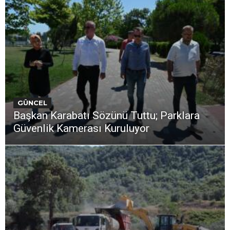
GÜNCEL
Başkan Karabatı Sözünü Tuttu; Parklara
Güvenlik Kamerası Kuruluyor