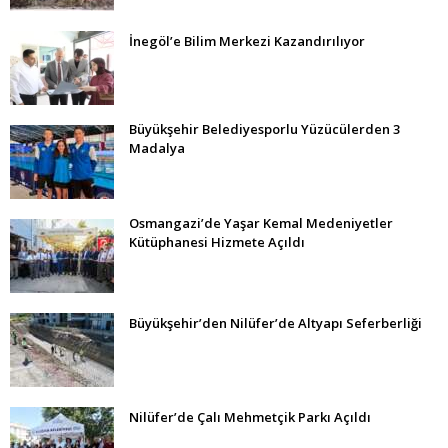
İnegöl’e Bilim Merkezi Kazandırılıyor
Büyükşehir Belediyesporlu Yüzücülerden 3
Madalya
Osmangazi’de Yaşar Kemal Medeniyetler
Kütüphanesi Hizmete Açıldı
Büyükşehir’den Nilüfer’de Altyapı Seferberliği
Nilüfer’de Çalı Mehmetçik Parkı Açıldı