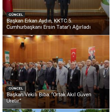
GÜNCEL
Başkan Erkan Aydın, KKTC 5.
Cumhurbaşkanı Ersin Tatar’ı Ağırladı
GÜNCEL
Başkan Vekili Biba: “Ortak Akıl Güven
Üretir”