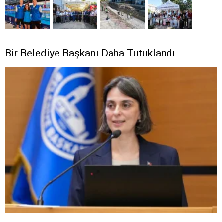
Bir Belediye Başkanı Daha Tutuklandı