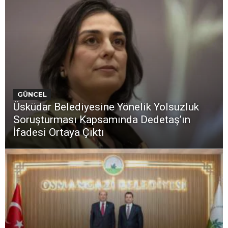
GÜNCEL
Üsküdar Belediyesine Yönelik Yolsuzluk
Soruşturması Kapsamında Dedetaş’ın
İfadesi Ortaya Çıktı