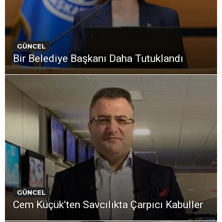
GÜNCEL
Bir Belediye Başkanı Daha Tutuklandı
GÜNCEL
Cem Küçük’ten Savcılıkta Çarpıcı Kabuller