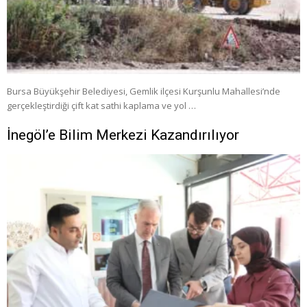
Bursa Büyükşehir Belediyesi, Gemlik ilçesi Kurşunlu Mahallesi’nde
gerçekleştirdiği çift kat sathi kaplama ve yol …
İnegöl’e Bilim Merkezi Kazandırılıyor