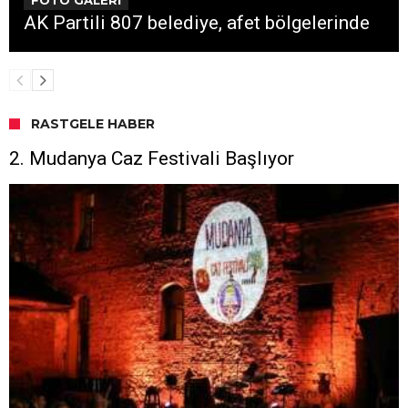
AK Partili 807 belediye, afet bölgelerinde
RASTGELE HABER
2. Mudanya Caz Festivali Başlıyor