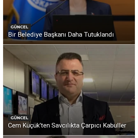
GÜNCEL
Bir Belediye Başkanı Daha Tutuklandı
GÜNCEL
Cem Küçük’ten Savcılıkta Çarpıcı Kabuller