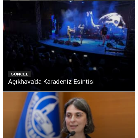
GÜNCEL
Açıkhava’da Karadeniz Esintisi