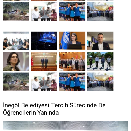
İnegöl Belediyesi Tercih Sürecinde De
Öğrencilerin Yanında