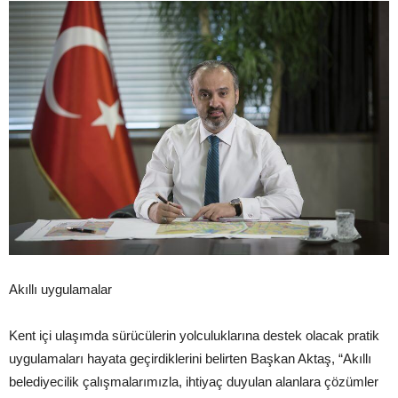
Akıllı uygulamalar
Kent içi ulaşımda sürücülerin yolculuklarına destek olacak pratik
uygulamaları hayata geçirdiklerini belirten Başkan Aktaş, “Akıllı
belediyecilik çalışmalarımızla, ihtiyaç duyulan alanlara çözümler