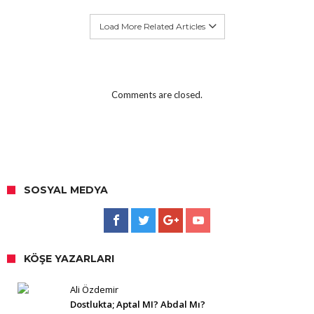
Load More Related Articles
Comments are closed.
SOSYAL MEDYA
KÖŞE YAZARLARI
Ali Özdemir
Dostlukta; Aptal MI? Abdal Mı?