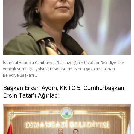
İstanbul Anadolu Cumhuriyet Başsavcılığının Üsküdar Belediyesine
yönelik yürüttüğü yolsuzluk soruşturmasında gözaltına alınan
Belediye Başkanı …
Başkan Erkan Aydın, KKTC 5. Cumhurbaşkanı
Ersin Tatar’ı Ağırladı