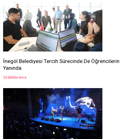
İnegöl Belediyesi Tercih Sürecinde De Öğrencilerin
Yanında
12 dakika önce