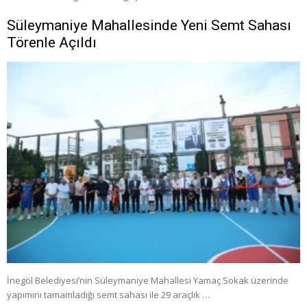
Süleymaniye Mahallesinde Yeni Semt Sahası
Törenle Açıldı
İnegöl Belediyesi’nin Süleymaniye Mahallesi Yamaç Sokak üzerinde
yapımını tamamladığı semt sahası ile 29 araçlık …