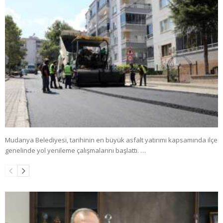
Mudanya Belediyesi, tarihinin en büyük asfalt yatırımı kapsamında ilçe
genelinde yol yenileme çalışmalarını başlattı. …