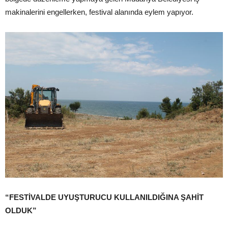
makinalerini engellerken, festival alanında eylem yapıyor.
“FESTİVALDE UYUŞTURUCU KULLANILDIĞINA ŞAHİT
OLDUK”