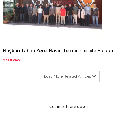
Başkan Taban Yerel Basın Temsilcileriyle Buluştu
5 saat önce
Load More Related Articles
Comments are closed.