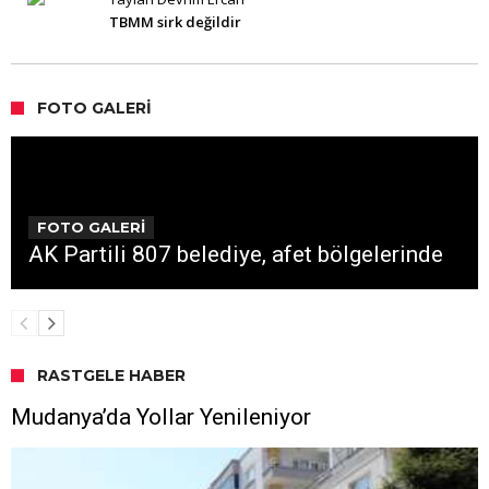
TBMM sirk değildir
FOTO GALERI
FOTO GALERİ
AK Partili 807 belediye, afet bölgelerinde
RASTGELE HABER
Mudanya’da Yollar Yenileniyor