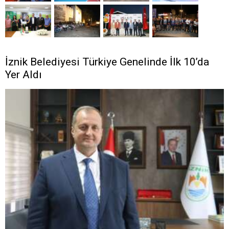
İznik Belediyesi Türkiye Genelinde İlk 10’da
Yer Aldı