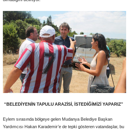
“BELEDİYENİN TAPULU ARAZİSİ, İSTEDİĞİMİZİ YAPARIZ”
Eylem sırasında bölgeye gelen Mudanya Belediye Başkan
Yardımcısı Hakan Karademir’e de tepki gösteren vatandaşlar, bu