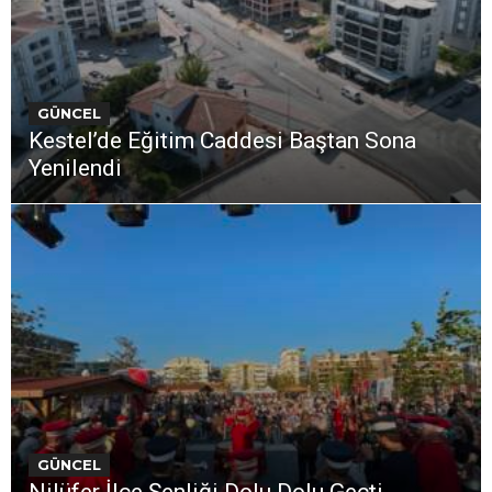
GÜNCEL
Kestel’de Eğitim Caddesi Baştan Sona
Yenilendi
GÜNCEL