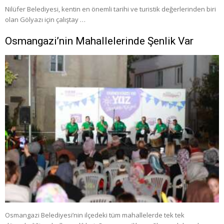
Nilüfer Belediyesi, kentin en önemli tarihi ve turistik değerlerinden biri
olan Gölyazı için çalıştay …
Osmangazi’nin Mahallelerinde Şenlik Var
Osmangazi Belediyesi’nin ilçedeki tüm mahallelerde tek tek