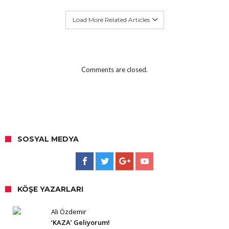
Load More Related Articles
Comments are closed.
SOSYAL MEDYA
KÖŞE YAZARLARI
Ali Özdemir
‘KAZA’ Geliyorum!