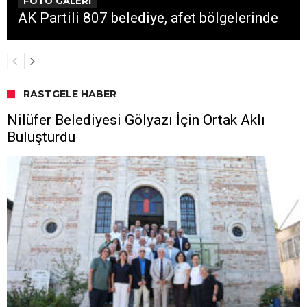
FOTO GALERİ
AK Partili 807 belediye, afet bölgelerinde
RASTGELE HABER
Nilüfer Belediyesi Gölyazı İçin Ortak Aklı
Buluşturdu