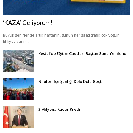
‘KAZA’ Geliyorum!
Büyük şehirler de artık haftanın, günün her saati trafik çok yoğun.
Ehliyeti var mı …
Kestel’de Eğitim Caddesi Baştan Sona Yenilendi
Nilüfer İlçe Şenliği Dolu Dolu Geçti
3 Milyona Kadar Kredi