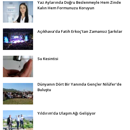
Yaz Aylarında Doğru Beslenmeyle Hem Zinde
Kalın Hem Formunuzu Koruyun
Açıkhava’da Fatih Erkoç’tan Zamansız Şarkılar
Su Kesintisi
Dünyanın Dört Bir Yanında Gençler Nilüfer’de
Buluştu
Yıldırım’da Ulaşım Ağı Gelişiyor