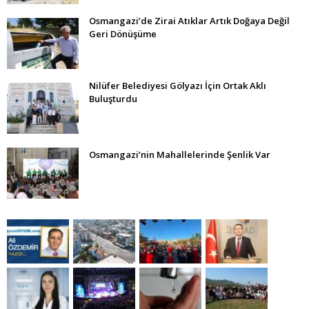
Osmangazi’de Zirai Atıklar Artık Doğaya Değil
Geri Dönüşüme
Nilüfer Belediyesi Gölyazı İçin Ortak Aklı
Buluşturdu
Osmangazi’nin Mahallelerinde Şenlik Var