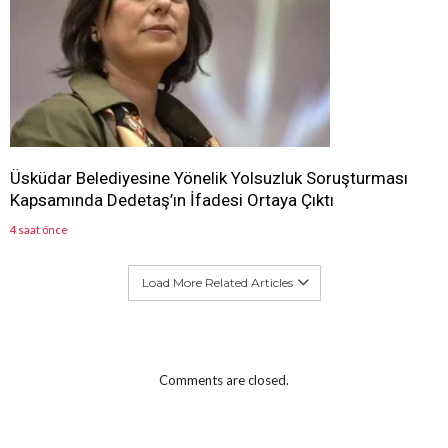
Üsküdar Belediyesine Yönelik Yolsuzluk Soruşturması
Kapsamında Dedetaş’ın İfadesi Ortaya Çıktı
4 saat önce
Load More Related Articles
Comments are closed.