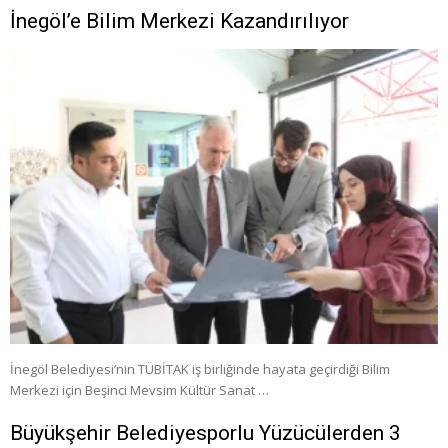
İnegöl’e Bilim Merkezi Kazandırılıyor
İnegöl Belediyesi’nin TÜBİTAK iş birliğinde hayata geçirdiği Bilim
Merkezi için Beşinci Mevsim Kültür Sanat …
Büyükşehir Belediyesporlu Yüzücülerden 3