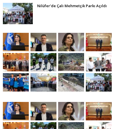
Nilüfer’de Çalı Mehmetçik Parkı Açıldı