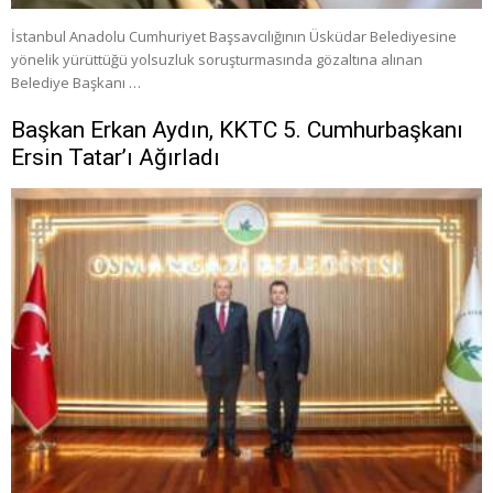
İstanbul Anadolu Cumhuriyet Başsavcılığının Üsküdar Belediyesine
yönelik yürüttüğü yolsuzluk soruşturmasında gözaltına alınan
Belediye Başkanı …
Başkan Erkan Aydın, KKTC 5. Cumhurbaşkanı
Ersin Tatar’ı Ağırladı