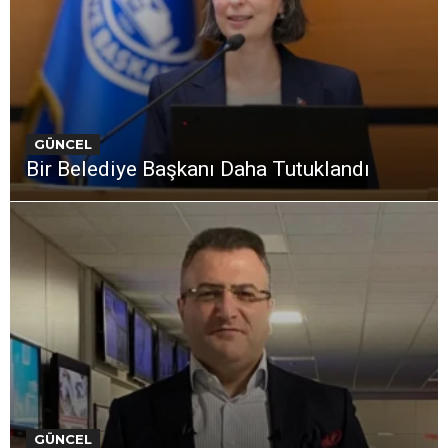
GÜNCEL
Bir Belediye Başkanı Daha Tutuklandı
GÜNCEL