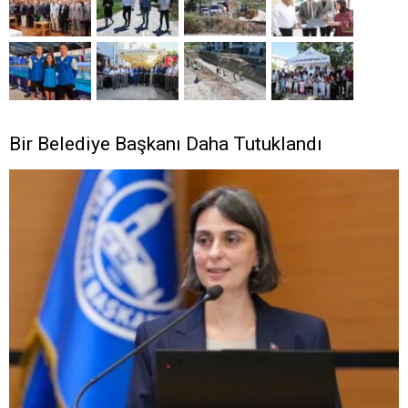
Bir Belediye Başkanı Daha Tutuklandı