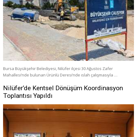
Bursa Büyükşehir Belediyesi, Nilüfer ilçesi 30 Ağustos Zafer
Mahallesi’nde bulunan Ürünlü Deresi’nde ıslah çalışmasıyla …
Nilüfer’de Kentsel Dönüşüm Koordinasyon
Toplantısı Yapıldı