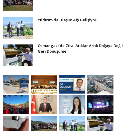
Yıldırım’da Ulaşım Ağı Gelişiyor
Osmangazi’de Zirai Atıklar Artık Doğaya Değil
Geri Dönüşüme