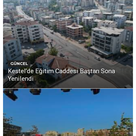
GÜNCEL
Kestel’de Eğitim Caddesi Baştan Sona
Yenilendi