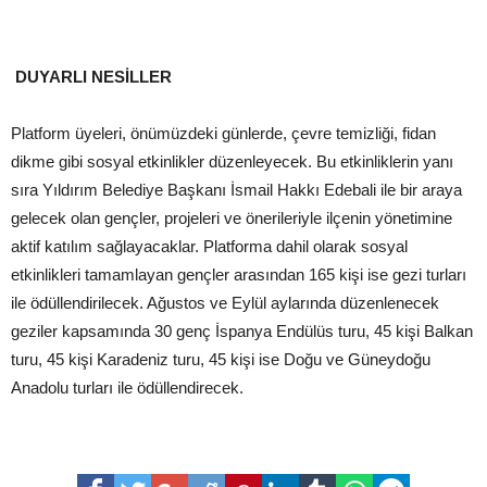
DUYARLI NESİLLER
Platform üyeleri, önümüzdeki günlerde, çevre temizliği, fidan
dikme gibi sosyal etkinlikler düzenleyecek. Bu etkinliklerin yanı
sıra Yıldırım Belediye Başkanı İsmail Hakkı Edebali ile bir araya
gelecek olan gençler, projeleri ve önerileriyle ilçenin yönetimine
aktif katılım sağlayacaklar. Platforma dahil olarak sosyal
etkinlikleri tamamlayan gençler arasından 165 kişi ise gezi turları
ile ödüllendirilecek. Ağustos ve Eylül aylarında düzenlenecek
geziler kapsamında 30 genç İspanya Endülüs turu, 45 kişi Balkan
turu, 45 kişi Karadeniz turu, 45 kişi ise Doğu ve Güneydoğu
Anadolu turları ile ödüllendirecek.