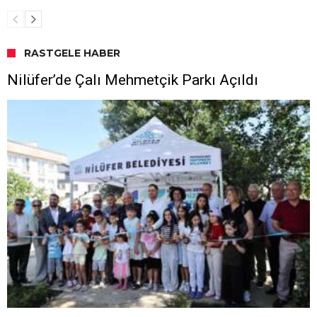
RASTGELE HABER
Nilüfer’de Çalı Mehmetçik Parkı Açıldı