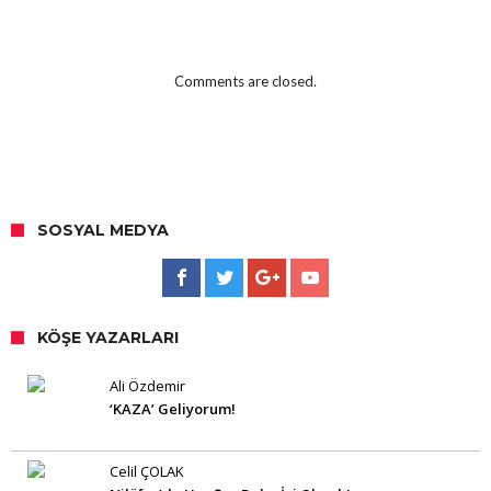
Comments are closed.
SOSYAL MEDYA
KÖŞE YAZARLARI
Ali Özdemir
‘KAZA’ Geliyorum!
Celil ÇOLAK