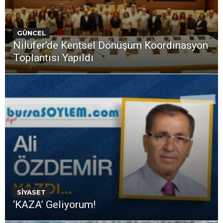
GÜNCEL
Nilüfer’de Kentsel Dönüşüm Koordinasyon
Toplantısı Yapıldı
SİYASET
‘KAZA’ Geliyorum!