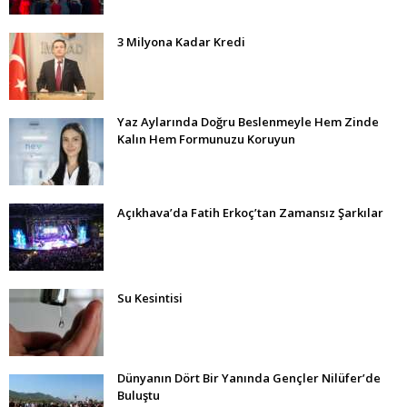
3 Milyona Kadar Kredi
Yaz Aylarında Doğru Beslenmeyle Hem Zinde
Kalın Hem Formunuzu Koruyun
Açıkhava’da Fatih Erkoç’tan Zamansız Şarkılar
Su Kesintisi
Dünyanın Dört Bir Yanında Gençler Nilüfer’de
Buluştu