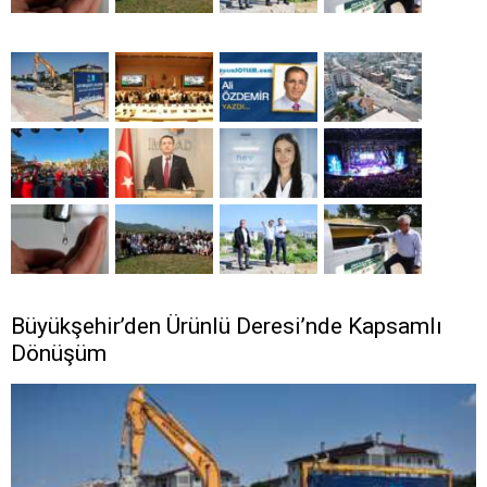
Büyükşehir’den Ürünlü Deresi’nde Kapsamlı
Dönüşüm