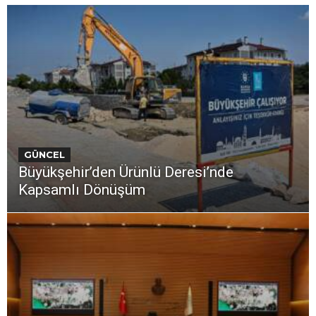
GÜNCEL
Büyükşehir’den Ürünlü Deresi’nde
Kapsamlı Dönüşüm