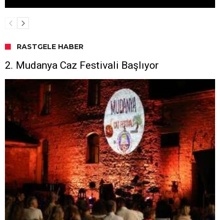
RASTGELE HABER
2. Mudanya Caz Festivali Başlıyor