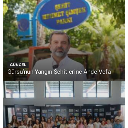
GÜNCEL
Gürsu’nun Yangın Şehitlerine Ahde Vefa