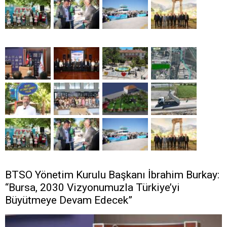
BTSO Yönetim Kurulu Başkanı İbrahim Burkay:
“Bursa, 2030 Vizyonumuzla Türkiye’yi
Büyütmeye Devam Edecek”