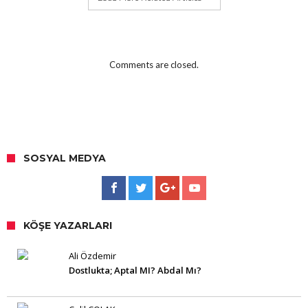
Comments are closed.
SOSYAL MEDYA
KÖŞE YAZARLARI
Ali Özdemir
Dostlukta; Aptal MI? Abdal Mı?