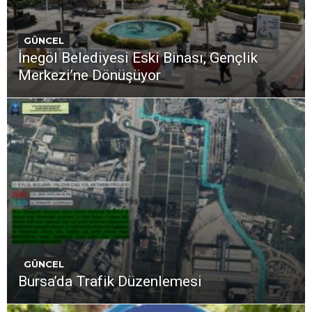
GÜNCEL
İnegöl Belediyesi Eski Binası, Gençlik
Merkezi’ne Dönüşüyor
GÜNCEL
Bursa’da Trafik Düzenlemesi