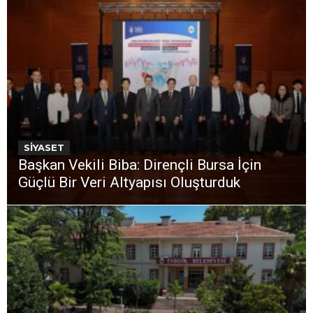
SİYASET
Başkan Vekili Biba: Dirençli Bursa İçin
Güçlü Bir Veri Altyapısı Oluşturduk