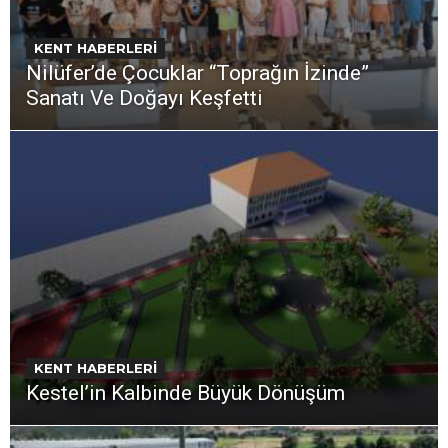
KENT HABERLERİ
Nilüfer’de Çocuklar “Toprağın İzinde”
Sanatı Ve Doğayı Keşfetti
KENT HABERLERİ
Kestel’in Kalbinde Büyük Dönüşüm