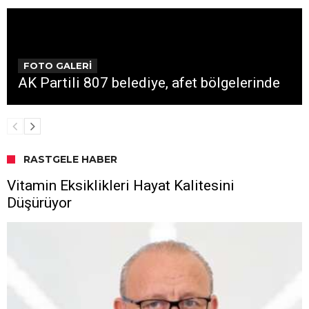
FOTO GALERİ
AK Partili 807 belediye, afet bölgelerinde
RASTGELE HABER
Vitamin Eksiklikleri Hayat Kalitesini
Düşürüyor