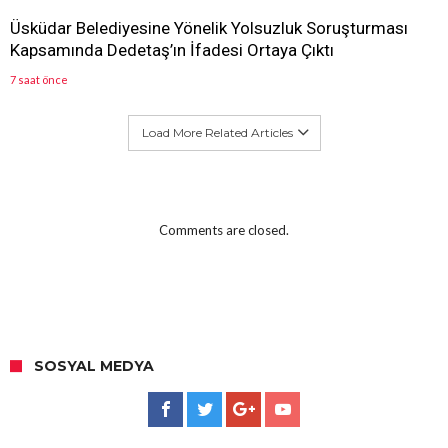
Üsküdar Belediyesine Yönelik Yolsuzluk Soruşturması
Kapsamında Dedetaş’ın İfadesi Ortaya Çıktı
7 saat önce
Load More Related Articles
Comments are closed.
SOSYAL MEDYA