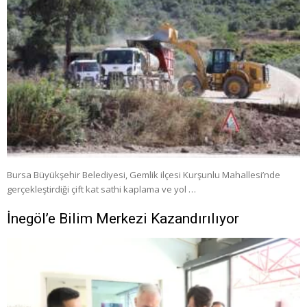
Bursa Büyükşehir Belediyesi, Gemlik ilçesi Kurşunlu Mahallesi’nde
gerçekleştirdiği çift kat sathi kaplama ve yol …
İnegöl’e Bilim Merkezi Kazandırılıyor