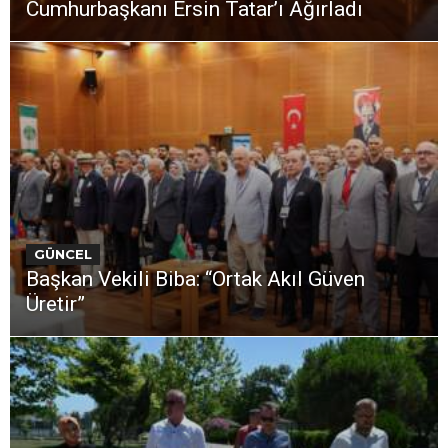
Cumhurbaşkanı Ersin Tatar’ı Ağırladı
GÜNCEL
Başkan Vekili Biba: “Ortak Akıl Güven
Üretir”