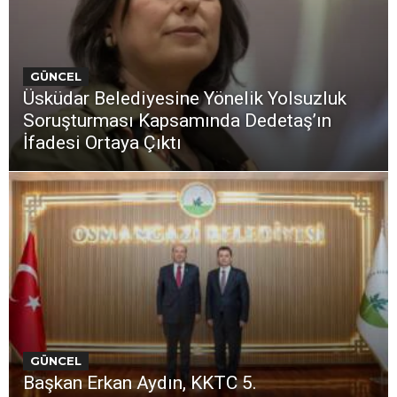
GÜNCEL
Üsküdar Belediyesine Yönelik Yolsuzluk
Soruşturması Kapsamında Dedetaş’ın
İfadesi Ortaya Çıktı
GÜNCEL
Başkan Erkan Aydın, KKTC 5.