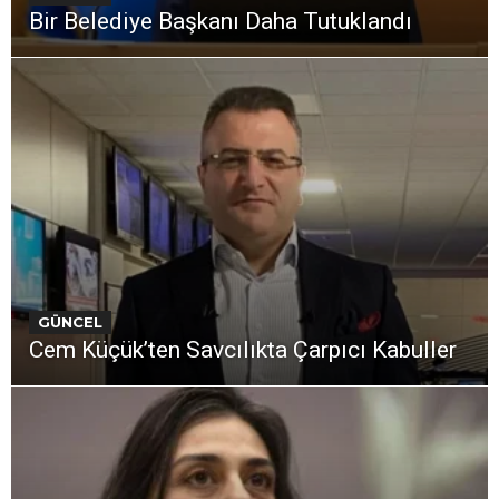
Bir Belediye Başkanı Daha Tutuklandı
GÜNCEL
Cem Küçük’ten Savcılıkta Çarpıcı Kabuller