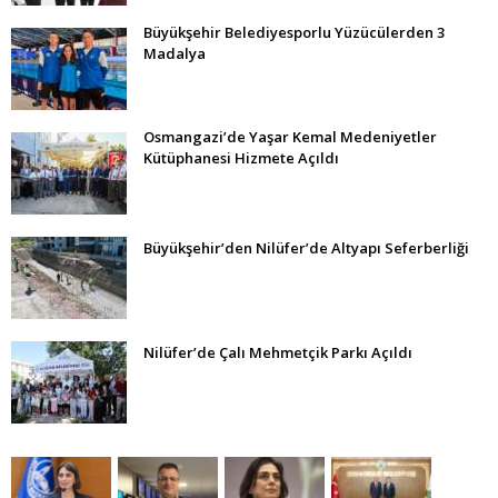
Büyükşehir Belediyesporlu Yüzücülerden 3
Madalya
Osmangazi’de Yaşar Kemal Medeniyetler
Kütüphanesi Hizmete Açıldı
Büyükşehir’den Nilüfer’de Altyapı Seferberliği
Nilüfer’de Çalı Mehmetçik Parkı Açıldı