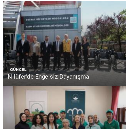
GÜNCEL
Nilüfer’de Engelsiz Dayanışma