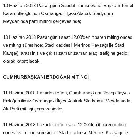
10 Haziran 2018 Pazar günü Saadet Partisi Genel Başkanı Temel
Karamollaoğlu’nun Osmangazi İlçesi Atatürk Stadyumu
Meydanında parti mitingi çerçevesinde;
10 Haziran 2018 Pazar günü saat 12.00’den itibaren miting öncesi
ve miting süresince; Stad caddesi Merinos Kavşağı ile Stad
Kavşağı arası iniş ve çıkışı zaman zaman araç trafiğine geçici
olarak kapatılacak.
CUMHURBAŞKANI ERDOĞAN MİTİNGİ
11 Haziran 2018 Pazartesi günü, Cumhurbaşkanı Recep Tayyip
Erdoğan ilimiz Osmangazi İlçesi Atatürk Stadyumu Meydanında
Ak Parti mitingi çerçevesinde;
11 Haziran 2018 Pazartesi günü saat 12.00’den itibaren miting
öncesi ve miting süresince; Stad caddesi Merinos Kavşağı ile