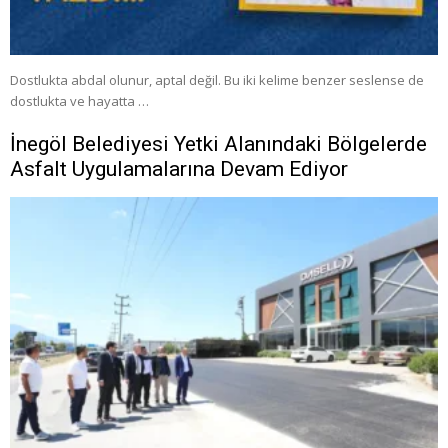
Dostlukta abdal olunur, aptal değil. Bu iki kelime benzer seslense de
dostlukta ve hayatta …
İnegöl Belediyesi Yetki Alanındaki Bölgelerde
Asfalt Uygulamalarına Devam Ediyor