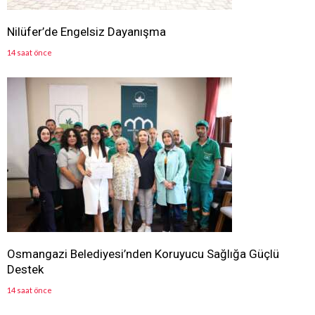
Nilüfer’de Engelsiz Dayanışma
14 saat önce
Osmangazi Belediyesi’nden Koruyucu Sağlığa Güçlü
Destek
14 saat önce