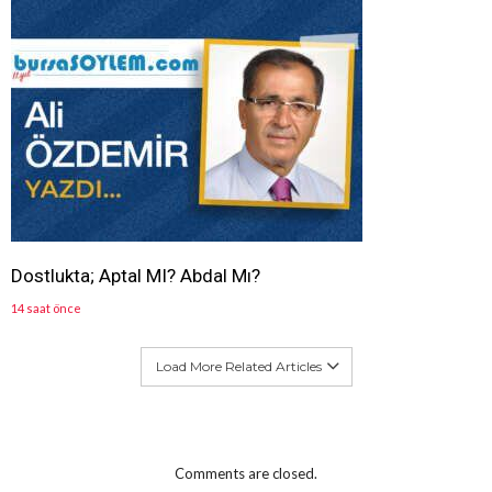
Dostlukta; Aptal MI? Abdal Mı?
14 saat önce
Load More Related Articles
Comments are closed.