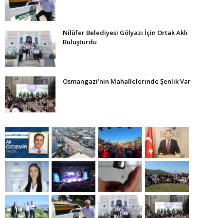
Nilüfer Belediyesi Gölyazı İçin Ortak Aklı
Buluşturdu
Osmangazi’nin Mahallelerinde Şenlik Var