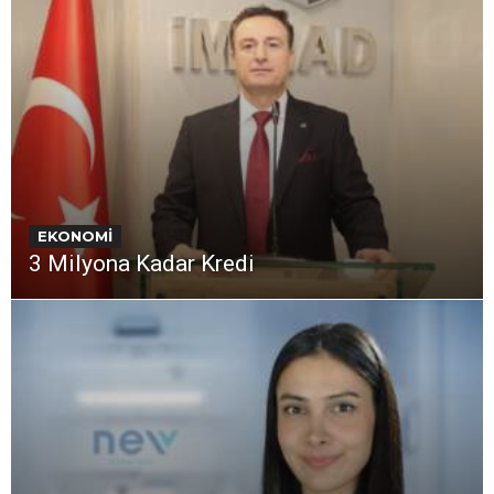
EKONOMİ
3 Milyona Kadar Kredi