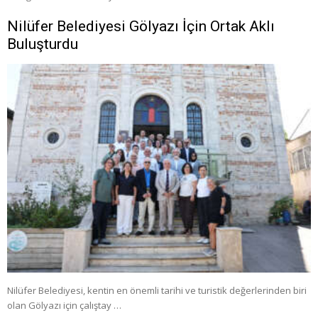
Nilüfer Belediyesi Gölyazı İçin Ortak Aklı
Buluşturdu
Nilüfer Belediyesi, kentin en önemli tarihi ve turistik değerlerinden biri
olan Gölyazı için çalıştay …