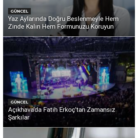
GÜNCEL
Yaz Aylarında Doğru Beslenmeyle Hem
Zinde Kalın Hem Formunuzu Koruyun
GÜNCEL
Açıkhava’da Fatih Erkoç’tan Zamansız
Şarkılar