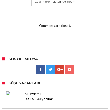
Load More Related Articles
Comments are closed.
SOSYAL MEDYA
KÖŞE YAZARLARI
Ali Özdemir
‘KAZA’ Geliyorum!