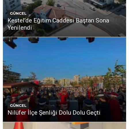
GÜNCEL
Kestel’de Eğitim Caddesi Baştan Sona
Yenilendi
GÜNCEL
Nilüfer İlçe Şenliği Dolu Dolu Geçti