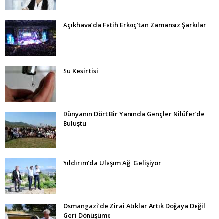
Açıkhava’da Fatih Erkoç’tan Zamansız Şarkılar
Su Kesintisi
Dünyanın Dört Bir Yanında Gençler Nilüfer’de
Buluştu
Yıldırım’da Ulaşım Ağı Gelişiyor
Osmangazi’de Zirai Atıklar Artık Doğaya Değil
Geri Dönüşüme