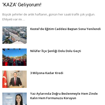
‘KAZA’ Geliyorum!
Büyük şehirler de artık haftanın, günün her saati trafik çok yoğun.
Ehliyeti var mı …
Kestel’de Eğitim Caddesi Baştan Sona Yenilendi
Nilüfer İlçe Şenliği Dolu Dolu Geçti
3 Milyona Kadar Kredi
Yaz Aylarında Doğru Beslenmeyle Hem Zinde
Kalın Hem Formunuzu Koruyun