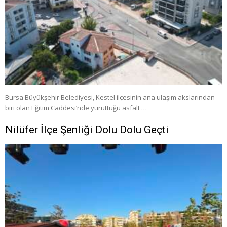
Bursa Büyükşehir Belediyesi, Kestel ilçesinin ana ulaşım akslarından
biri olan Eğitim Caddesi’nde yürüttüğü asfalt …
Nilüfer İlçe Şenliği Dolu Dolu Geçti