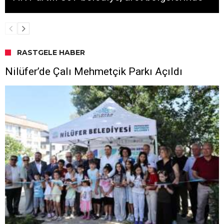
RASTGELE HABER
Nilüfer’de Çalı Mehmetçik Parkı Açıldı