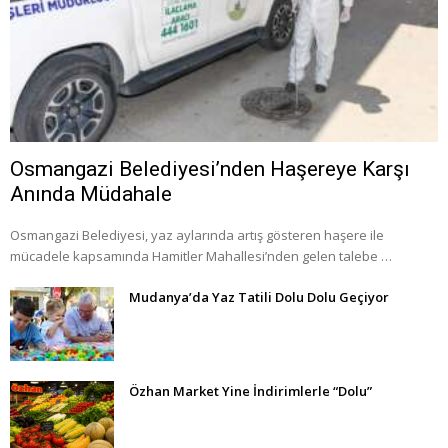
Osmangazi Belediyesi’nden Haşereye Karşı
Anında Müdahale
Osmangazi Belediyesi, yaz aylarında artış gösteren haşere ile
mücadele kapsamında Hamitler Mahallesi’nden gelen talebe …
Mudanya’da Yaz Tatili Dolu Dolu Geçiyor
Özhan Market Yine İndirimlerle “Dolu”