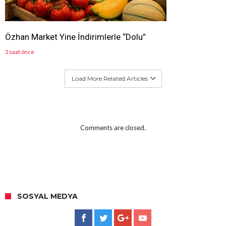
Özhan Market Yine İndirimlerle “Dolu”
2 saat önce
Load More Related Articles
Comments are closed.
SOSYAL MEDYA