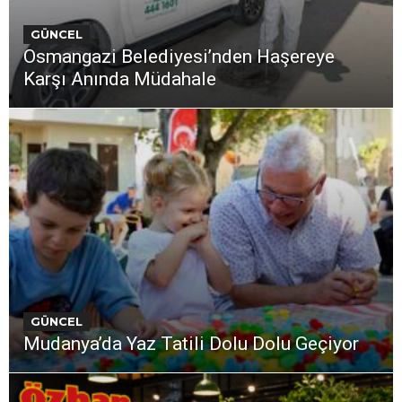
GÜNCEL
Osmangazi Belediyesi’nden Haşereye
Karşı Anında Müdahale
GÜNCEL
Mudanya’da Yaz Tatili Dolu Dolu Geçiyor