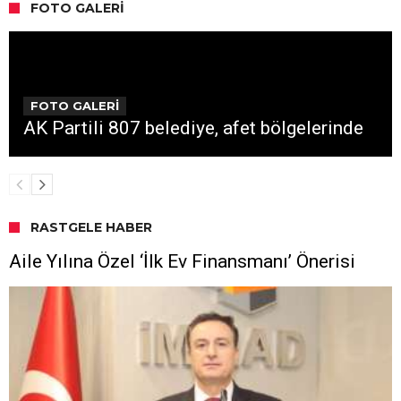
FOTO GALERI
FOTO GALERİ
AK Partili 807 belediye, afet bölgelerinde
RASTGELE HABER
Aile Yılına Özel ‘İlk Ev Finansmanı’ Önerisi