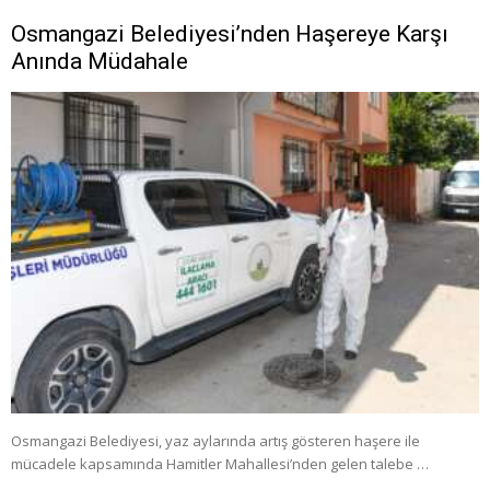
Osmangazi Belediyesi’nden Haşereye Karşı
Anında Müdahale
Osmangazi Belediyesi, yaz aylarında artış gösteren haşere ile
mücadele kapsamında Hamitler Mahallesi’nden gelen talebe …