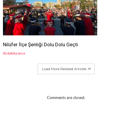
Nilüfer İlçe Şenliği Dolu Dolu Geçti
42 dakika önce
Load More Related Articles
Comments are closed.