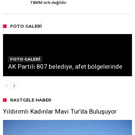
TBMM sirk değildir
FOTO GALERI
FOTO GALERİ
AK Partili 807 belediye, afet bölgelerinde
RASTGELE HABER
Yıldırımlı Kadınlar Mavi Tur’da Buluşuyor