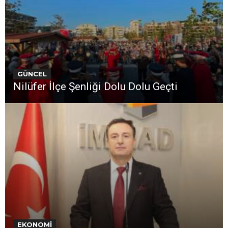
GÜNCEL
Nilüfer İlçe Şenliği Dolu Dolu Geçti
EKONOMİ