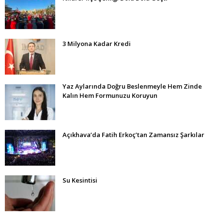
3 Milyona Kadar Kredi
Yaz Aylarında Doğru Beslenmeyle Hem Zinde
Kalın Hem Formunuzu Koruyun
Açıkhava’da Fatih Erkoç’tan Zamansız Şarkılar
Su Kesintisi