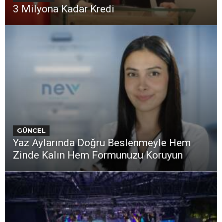
3 Milyona Kadar Kredi
GÜNCEL
Yaz Aylarında Doğru Beslenmeyle Hem
Zinde Kalın Hem Formunuzu Koruyun