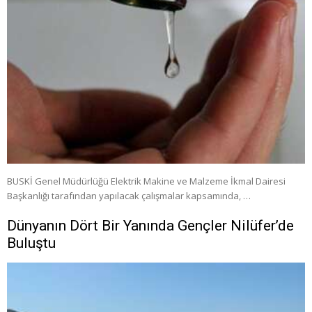
BUSKİ Genel Müdürlüğü Elektrik Makine ve Malzeme İkmal Dairesi
Başkanlığı tarafından yapılacak çalışmalar kapsamında, …
Dünyanın Dört Bir Yanında Gençler Nilüfer’de
Buluştu