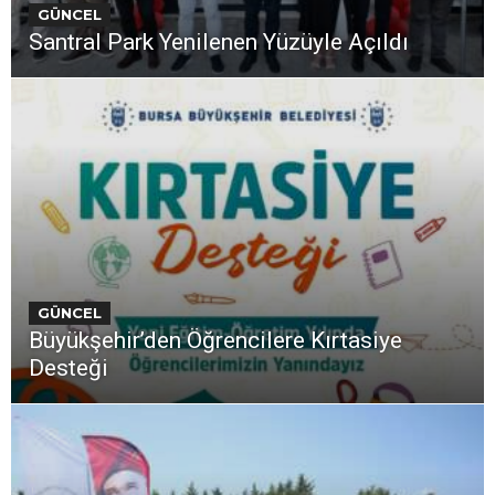
GÜNCEL
Santral Park Yenilenen Yüzüyle Açıldı
GÜNCEL
Büyükşehir’den Öğrencilere Kırtasiye
Desteği