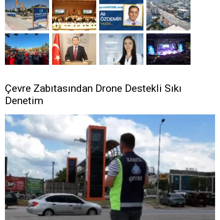
Çevre Zabıtasından Drone Destekli Sıkı
Denetim