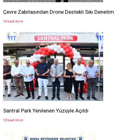
Çevre Zabıtasından Drone Destekli Sıkı Denetim
10 saat önce
Santral Park Yenilenen Yüzüyle Açıldı
10 saat önce