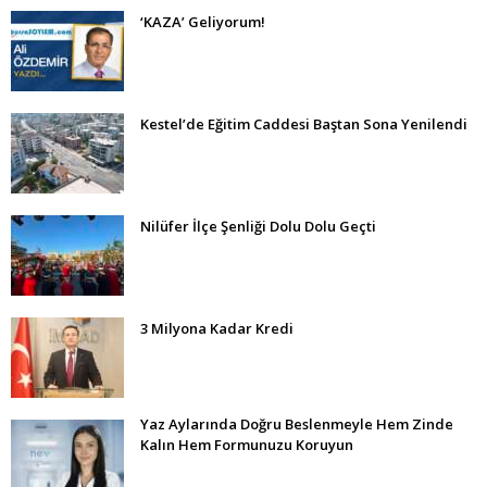
‘KAZA’ Geliyorum!
Kestel’de Eğitim Caddesi Baştan Sona Yenilendi
Nilüfer İlçe Şenliği Dolu Dolu Geçti
3 Milyona Kadar Kredi
Yaz Aylarında Doğru Beslenmeyle Hem Zinde
Kalın Hem Formunuzu Koruyun