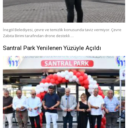
İnegöl Belediyesi, çevre ve temizlik konusunda taviz vermiyor. Çevre
Zabıta Birimi tarafından drone destekli …
Santral Park Yenilenen Yüzüyle Açıldı