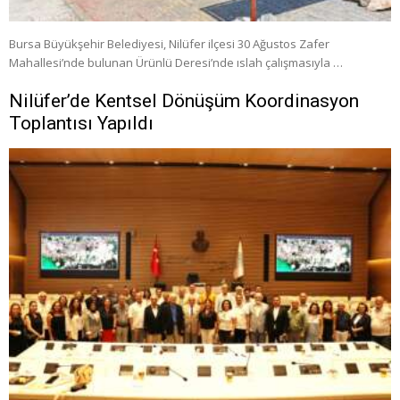
Bursa Büyükşehir Belediyesi, Nilüfer ilçesi 30 Ağustos Zafer
Mahallesi’nde bulunan Ürünlü Deresi’nde ıslah çalışmasıyla …
Nilüfer’de Kentsel Dönüşüm Koordinasyon
Toplantısı Yapıldı