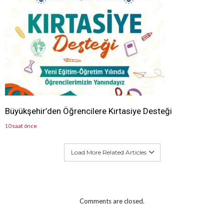
Büyükşehir’den Öğrencilere Kırtasiye Desteği
10 saat önce
Load More Related Articles
Comments are closed.