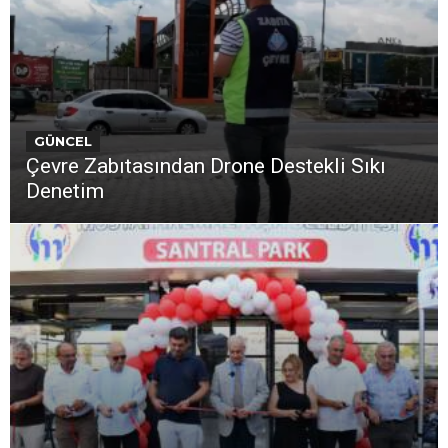
GÜNCEL
Çevre Zabıtasından Drone Destekli Sıkı
Denetim