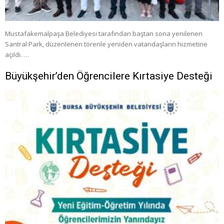
Mustafakemalpaşa Belediyesi tarafından baştan sona yenilenen
Santral Park, düzenlenen törenle yeniden vatandaşların hizmetine
açıldı. …
Büyükşehir’den Öğrencilere Kırtasiye Desteği