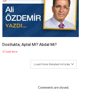
Dostlukta; Aptal MI? Abdal Mı?
17 saat önce
Load More Related Articles
Comments are closed.