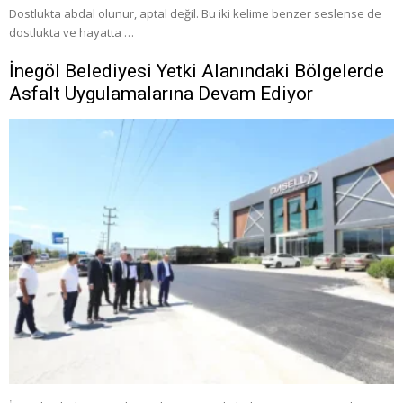
Dostlukta abdal olunur, aptal değil. Bu iki kelime benzer seslense de
dostlukta ve hayatta …
İnegöl Belediyesi Yetki Alanındaki Bölgelerde
Asfalt Uygulamalarına Devam Ediyor