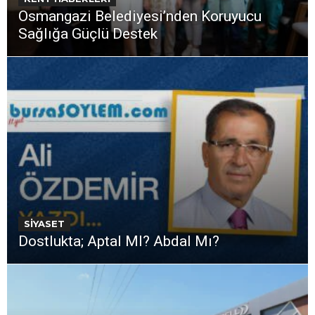
Osmangazi Belediyesi’nden Koruyucu
Sağlığa Güçlü Destek
SİYASET
Dostlukta; Aptal MI? Abdal Mı?