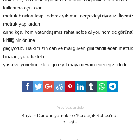
kullanıma açık olan
metruk binaları tespit ederek yıkımını gerçekleştiriyoruz. İlçemiz
metruk yapılardan
arındıkça, hem vatandaşımız rahat nefes alıyor, hem de görüntü
kirliliğinin önüne
geçiyoruz. Halkımızın can ve mal güvenliğini tehdit eden metruk
binaları, yürürlükteki
yasa ve yönetmeliklere göre yıkmaya devam edeceğiz” dedi.
Previous article
Başkan Dündar, yetimlerle ‘Kardeşlik Sofrası’nda
buluştu