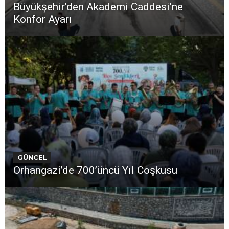
Büyükşehir’den Akademi Caddesi’ne
Konfor Ayarı
GÜNCEL
Orhangazi’de 700’üncü Yıl Coşkusu