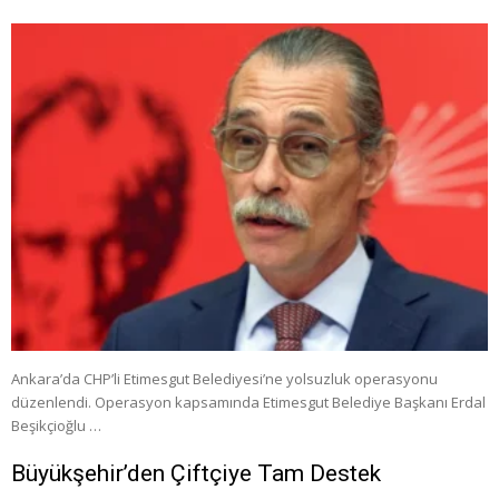
Ankara’da CHP’li Etimesgut Belediyesi’ne yolsuzluk operasyonu
düzenlendi. Operasyon kapsamında Etimesgut Belediye Başkanı Erdal
Beşikçioğlu …
Büyükşehir’den Çiftçiye Tam Destek