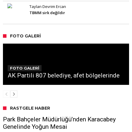
Taylan Devrim Ercan
TBMM sirk değildir
FOTO GALERI
FOTO GALERİ
AK Partili 807 belediye, afet bölgelerinde
RASTGELE HABER
Park Bahçeler Müdürlüğü’nden Karacabey
Genelinde Yoğun Mesai