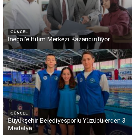
GÜNCEL
İnegöl’e Bilim Merkezi Kazandırılıyor
GÜNCEL
Büyükşehir Belediyesporlu Yüzücülerden 3
Madalya