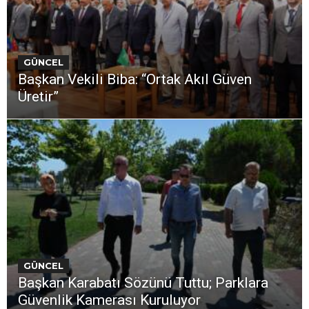
GÜNCEL
Başkan Vekili Biba: “Ortak Akıl Güven
Üretir”
GÜNCEL
Başkan Karabatı Sözünü Tuttu; Parklara
Güvenlik Kamerası Kuruluyor