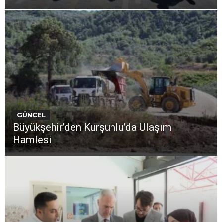
GÜNCEL
Büyükşehir’den Kurşunlu’da Ulaşım
Hamlesi