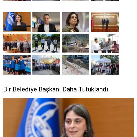
Bir Belediye Başkanı Daha Tutuklandı