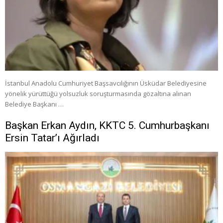
İstanbul Anadolu Cumhuriyet Başsavcılığının Üsküdar Belediyesine
yönelik yürüttüğü yolsuzluk soruşturmasında gözaltına alınan
Belediye Başkanı …
Başkan Erkan Aydın, KKTC 5. Cumhurbaşkanı
Ersin Tatar’ı Ağırladı