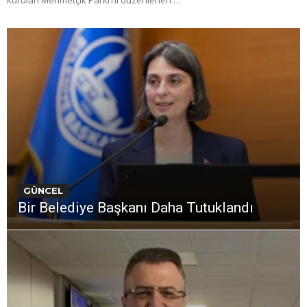
GÜNCEL
Bir Belediye Başkanı Daha Tutuklandı