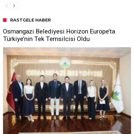
RASTGELE HABER
Osmangazi Belediyesi Horizon Europe’ta
Türkiye’nin Tek Temsilcisi Oldu