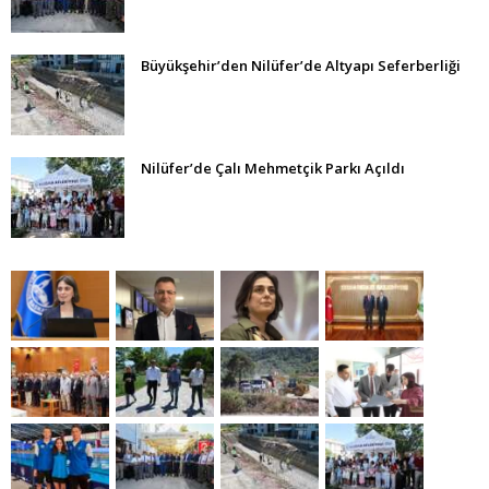
Büyükşehir’den Nilüfer’de Altyapı Seferberliği
Nilüfer’de Çalı Mehmetçik Parkı Açıldı