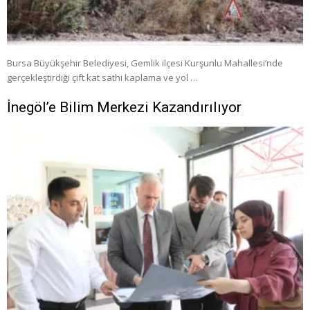
Bursa Büyükşehir Belediyesi, Gemlik ilçesi Kurşunlu Mahallesi’nde
gerçekleştirdiği çift kat sathi kaplama ve yol …
İnegöl’e Bilim Merkezi Kazandırılıyor