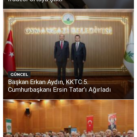
GÜNCEL
Başkan Erkan Aydın, KKTC 5.
Cumhurbaşkanı Ersin Tatar’ı Ağırladı