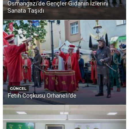
Osmangazi’de Gençler Gıdanın İzlerini
Sanata Taşıdı
GÜNCEL
Fetih Coşkusu Orhaneli’de