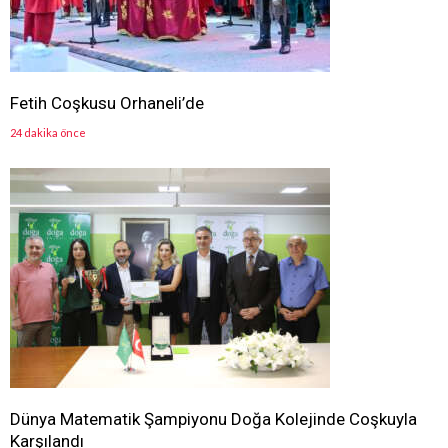
Fetih Coşkusu Orhaneli’de
24 dakika önce
Dünya Matematik Şampiyonu Doğa Kolejinde Coşkuyla
Karşılandı