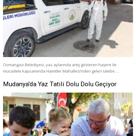
Osmangazi Belediyesi, yaz aylarında artış gösteren haşere ile
mücadele kapsamında Hamitler Mahallesi’nden gelen talebe …
Mudanya’da Yaz Tatili Dolu Dolu Geçiyor