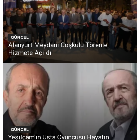
GÜNCEL
Alanyurt Meydanı Coşkulu Törenle
Hizmete Açıldı
GÜNCEL
Yeşilçam’ın Usta Oyuncusu Hayatını