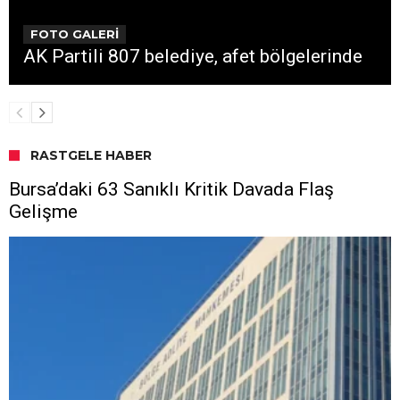
FOTO GALERİ
AK Partili 807 belediye, afet bölgelerinde
RASTGELE HABER
Bursa’daki 63 Sanıklı Kritik Davada Flaş
Gelişme