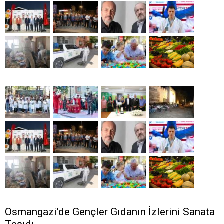
Osmangazi’de Gençler Gıdanın İzlerini Sanata