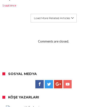
1 saat önce
Load More Related Articles
Comments are closed.
SOSYAL MEDYA
KÖŞE YAZARLARI