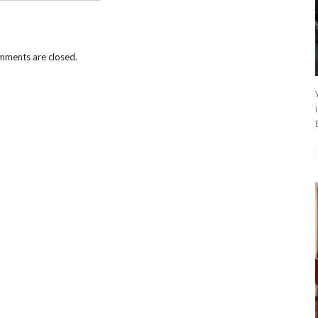
ments are closed.