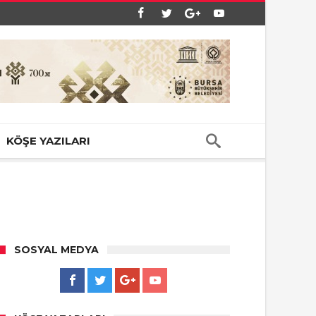
KÖŞE YAZILARI
SOSYAL MEDYA