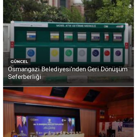
GÜNCEL
Osmangazi Belediyesi’nden Geri Dönüşüm
Seferberliği