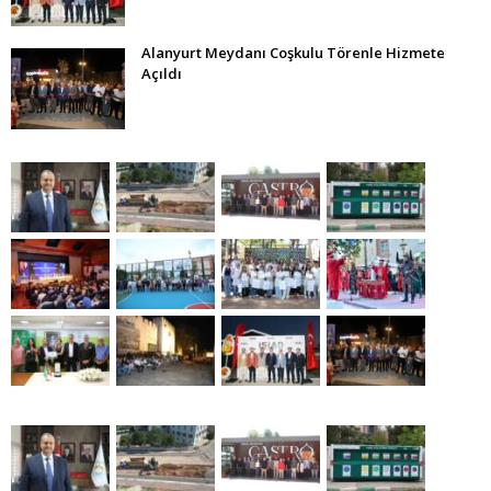
Alanyurt Meydanı Coşkulu Törenle Hizmete
Açıldı