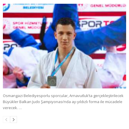
Osmangazi Belediyesporlu sporcular, Arnavutluk’ta gerçekleştirilecek
Büyükler Balkan Judo Şampiyonası’nda ay-yıldızlı forma ile mücadele
verecek. …