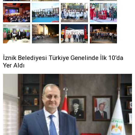
İznik Belediyesi Türkiye Genelinde İlk 10’da
Yer Aldı