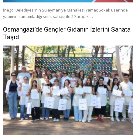
İnegöl Belediyesi’nin Süleymaniye Mahallesi Yamaç Sokak üzerinde
yapımını tamamladığı semt sahası ile 29 araçlık …
Osmangazi’de Gençler Gıdanın İzlerini Sanata
Taşıdı