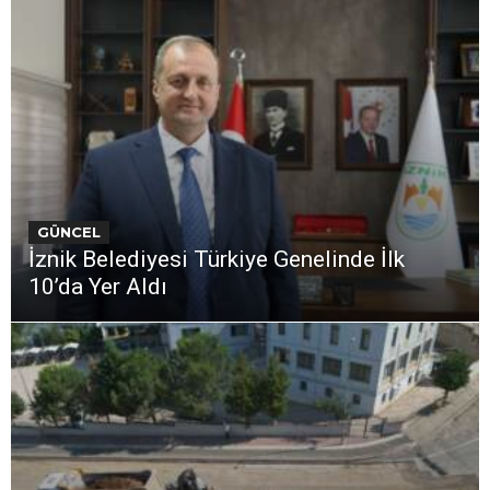
GÜNCEL
İznik Belediyesi Türkiye Genelinde İlk
10’da Yer Aldı