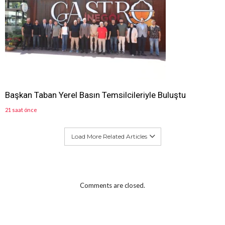
Başkan Taban Yerel Basın Temsilcileriyle Buluştu
21 saat önce
Load More Related Articles
Comments are closed.