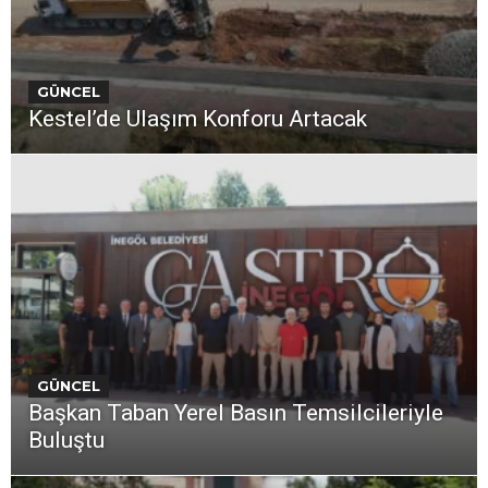
GÜNCEL
Kestel’de Ulaşım Konforu Artacak
GÜNCEL
Başkan Taban Yerel Basın Temsilcileriyle
Buluştu