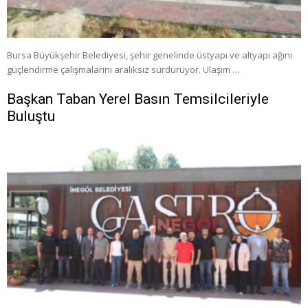
Bursa Büyükşehir Belediyesi, şehir genelinde üstyapı ve altyapı ağını
güçlendirme çalışmalarını aralıksız sürdürüyor. Ulaşım …
Başkan Taban Yerel Basın Temsilcileriyle
Buluştu