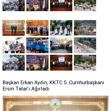
Başkan Erkan Aydın, KKTC 5. Cumhurbaşkanı
Ersin Tatar’ı Ağırladı