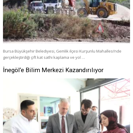
Bursa Büyükşehir Belediyesi, Gemlik ilçesi Kurşunlu Mahallesi’nde
gerçekleştirdiği çift kat sathi kaplama ve yol …
İnegöl’e Bilim Merkezi Kazandırılıyor