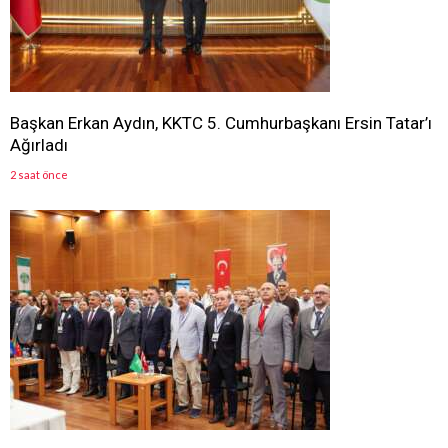
Başkan Erkan Aydın, KKTC 5. Cumhurbaşkanı Ersin Tatar’ı
Ağırladı
2 saat önce