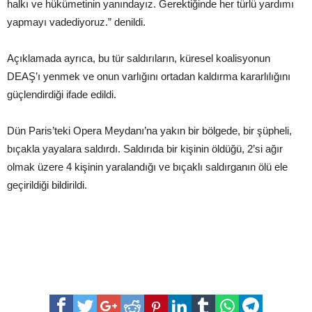
halkı ve hükümetinin yanındayız. Gerektiğinde her türlü yardımı
yapmayı vadediyoruz.” denildi.
Açıklamada ayrıca, bu tür saldırıların, küresel koalisyonun
DEAŞ’ı yenmek ve onun varlığını ortadan kaldırma kararlılığını
güçlendirdiği ifade edildi.
Dün Paris’teki Opera Meydanı’na yakın bir bölgede, bir şüpheli,
bıçakla yayalara saldırdı. Saldırıda bir kişinin öldüğü, 2’si ağır
olmak üzere 4 kişinin yaralandığı ve bıçaklı saldırganın ölü ele
geçirildiği bildirildi.