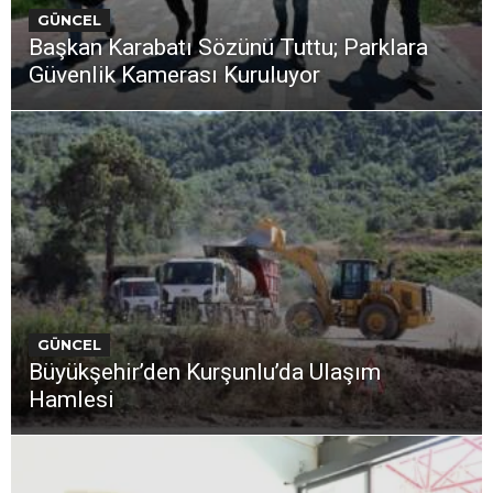
GÜNCEL
Başkan Karabatı Sözünü Tuttu; Parklara
Güvenlik Kamerası Kuruluyor
GÜNCEL
Büyükşehir’den Kurşunlu’da Ulaşım
Hamlesi