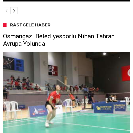
RASTGELE HABER
Osmangazi Belediyesporlu Nihan Tahran
Avrupa Yolunda