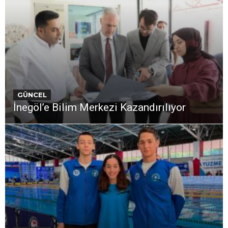
GÜNCEL
İnegöl’e Bilim Merkezi Kazandırılıyor