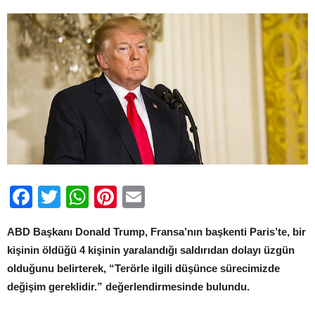
Facebook
Twitter
WhatsApp
Pinterest
Email
ABD Başkanı Donald Trump, Fransa’nın başkenti Paris’te, bir
kişinin öldüğü 4 kişinin yaralandığı saldırıdan dolayı üzgün
olduğunu belirterek, “Terörle ilgili düşünce sürecimizde
değişim gereklidir.” değerlendirmesinde bulundu.