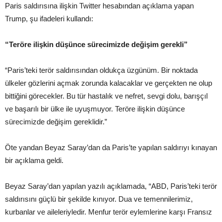
Paris saldırısına ilişkin Twitter hesabından açıklama yapan
Trump, şu ifadeleri kullandı:
“Teröre ilişkin düşünce sürecimizde değişim gerekli”
“Paris’teki terör saldırısından oldukça üzgünüm. Bir noktada
ülkeler gözlerini açmak zorunda kalacaklar ve gerçekten ne olup
bittiğini görecekler. Bu tür hastalık ve nefret, sevgi dolu, barışçıl
ve başarılı bir ülke ile uyuşmuyor. Teröre ilişkin düşünce
sürecimizde değişim gereklidir.”
Öte yandan Beyaz Saray’dan da Paris’te yapılan saldırıyı kınayan
bir açıklama geldi.
Beyaz Saray’dan yapılan yazılı açıklamada, “ABD, Paris’teki terör
saldırısını güçlü bir şekilde kınıyor. Dua ve temennilerimiz,
kurbanlar ve aileleriyledir. Menfur terör eylemlerine karşı Fransız