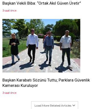
Başkan Vekili Biba: “Ortak Akıl Güven Üretir”
3 saat önce
Başkan Karabatı Sözünü Tuttu; Parklara Güvenlik
Kamerası Kuruluyor
3 saat önce
Load More Related Articles