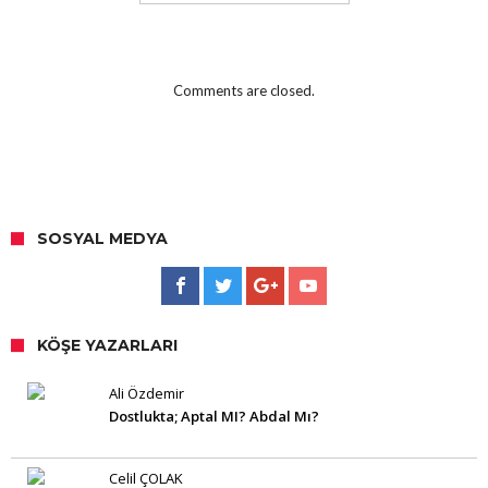
Comments are closed.
SOSYAL MEDYA
KÖŞE YAZARLARI
Ali Özdemir
Dostlukta; Aptal MI? Abdal Mı?
Celil ÇOLAK