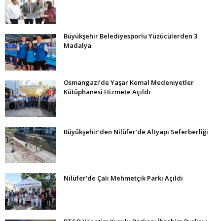
Büyükşehir Belediyesporlu Yüzücülerden 3
Madalya
Osmangazi’de Yaşar Kemal Medeniyetler
Kütüphanesi Hizmete Açıldı
Büyükşehir’den Nilüfer’de Altyapı Seferberliği
Nilüfer’de Çalı Mehmetçik Parkı Açıldı